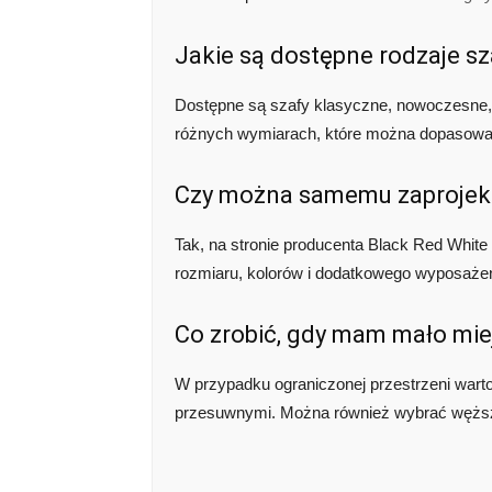
Jakie są dostępne rodzaje sz
Dostępne są szafy klasyczne, nowoczesne, 
różnych wymiarach, które można dopasować
Czy można samemu zaprojek
Tak, na stronie producenta Black Red White 
rozmiaru, kolorów i dodatkowego wyposaże
Co zrobić, gdy mam mało mie
W przypadku ograniczonej przestrzeni warto
przesuwnymi. Można również wybrać węższ