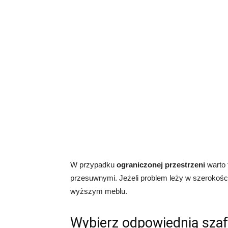
W przypadku
ograniczonej przestrzeni
warto 
przesuwnymi. Jeżeli problem leży w szerokości
wyższym meblu.
Wybierz odpowiednią szaf