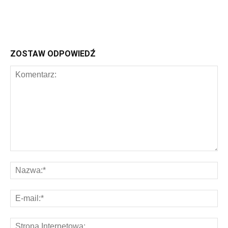
ZOSTAW ODPOWIEDŹ