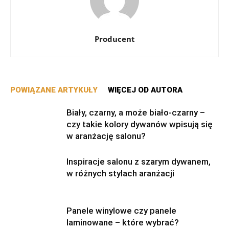
Producent
POWIĄZANE ARTYKUŁY
WIĘCEJ OD AUTORA
Biały, czarny, a może biało-czarny –
czy takie kolory dywanów wpisują się
w aranżację salonu?
Inspiracje salonu z szarym dywanem,
w różnych stylach aranżacji
Panele winylowe czy panele
laminowane – które wybrać?