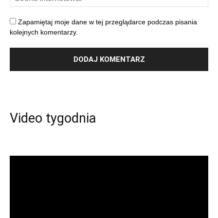
Zapamiętaj moje dane w tej przeglądarce podczas pisania
kolejnych komentarzy.
Video tygodnia