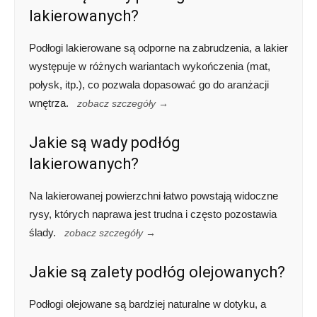
lakierowanych?
Podłogi lakierowane są odporne na zabrudzenia, a lakier
występuje w różnych wariantach wykończenia (mat,
połysk, itp.), co pozwala dopasować go do aranżacji
wnętrza.
zobacz szczegóły →
Jakie są wady podłóg
lakierowanych?
Na lakierowanej powierzchni łatwo powstają widoczne
rysy, których naprawa jest trudna i często pozostawia
ślady.
zobacz szczegóły →
Jakie są zalety podłóg olejowanych?
Podłogi olejowane są bardziej naturalne w dotyku, a