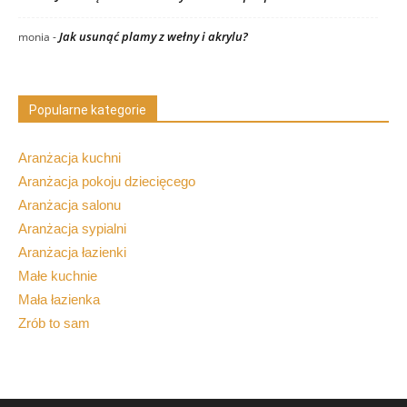
Jak usunąć plamy z wełny i akrylu?
monia
-
Popularne kategorie
Aranżacja kuchni
Aranżacja pokoju dziecięcego
Aranżacja salonu
Aranżacja sypialni
Aranżacja łazienki
Małe kuchnie
Mała łazienka
Zrób to sam