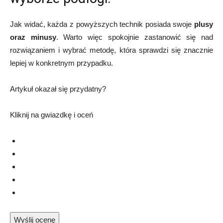
Jak widać, każda z powyższych technik posiada swoje
plusy
oraz minusy
. Warto więc spokojnie zastanowić się nad
rozwiązaniem i wybrać metodę, która sprawdzi się znacznie
lepiej w konkretnym przypadku.
Artykuł okazał się przydatny?
Kliknij na gwiazdkę i oceń
Wyślij ocenę