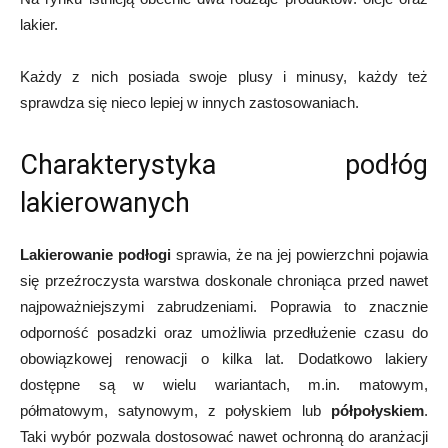
lakier.
Każdy z nich posiada swoje plusy i minusy, każdy też
sprawdza się nieco lepiej w innych zastosowaniach.
Charakterystyka podłóg
lakierowanych
Lakierowanie podłogi
sprawia, że na jej powierzchni pojawia
się przeźroczysta warstwa doskonale chroniąca przed nawet
najpoważniejszymi zabrudzeniami. Poprawia to znacznie
odporność posadzki oraz umożliwia przedłużenie czasu do
obowiązkowej renowacji o kilka lat. Dodatkowo lakiery
dostępne są w wielu wariantach, m.in. matowym,
półmatowym, satynowym, z połyskiem lub
półpołyskiem
.
Taki wybór pozwala dostosować nawet ochronną do aranżacji