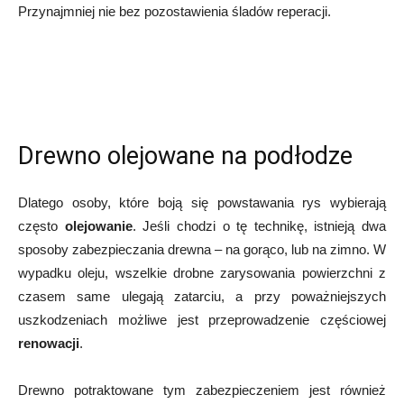
Przynajmniej nie bez pozostawienia śladów reperacji.
Drewno olejowane na podłodze
Dlatego osoby, które boją się powstawania rys wybierają
często
olejowanie
. Jeśli chodzi o tę technikę, istnieją dwa
sposoby zabezpieczania drewna – na gorąco, lub na zimno. W
wypadku oleju, wszelkie drobne zarysowania powierzchni z
czasem same ulegają zatarciu, a przy poważniejszych
uszkodzeniach możliwe jest przeprowadzenie częściowej
renowacji
.
Drewno potraktowane tym zabezpieczeniem jest również