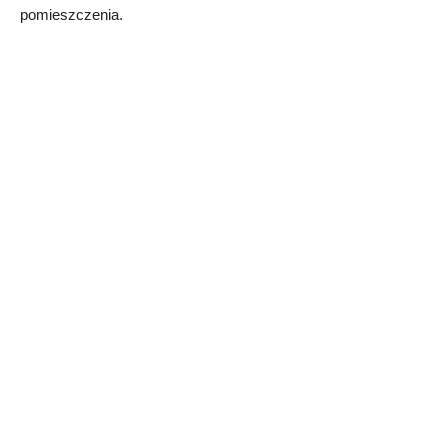
pomieszczenia.