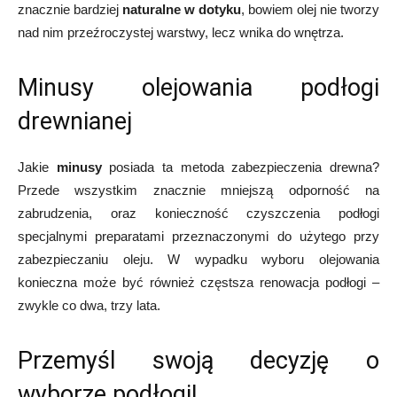
znacznie bardziej
naturalne w dotyku
, bowiem olej nie tworzy
nad nim przeźroczystej warstwy, lecz wnika do wnętrza.
Minusy olejowania podłogi
drewnianej
Jakie
minusy
posiada ta metoda zabezpieczenia drewna?
Przede wszystkim znacznie mniejszą odporność na
zabrudzenia, oraz konieczność czyszczenia podłogi
specjalnymi preparatami przeznaczonymi do użytego przy
zabezpieczaniu oleju. W wypadku wyboru olejowania
konieczna może być również częstsza renowacja podłogi –
zwykle co dwa, trzy lata.
Przemyśl swoją decyzję o
wyborze podłogi!