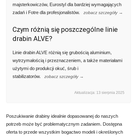
majsterkowiczów, Eurostyl dla bardziej wymagających
zadań i Fotre dla profesjonalistów.
zobacz szczegóły →
Czym różnią się poszczególne linie
drabin ALVE?
Linie drabin ALVE różnią się grubością aluminium,
wytrzymałością i przeznaczeniem, a także materiałami
użytymi do produkcji okuć, śrub i
stabilizatorów.
zobacz szczegóły →
Aktualizacja: 13 sierpnia 2025
Poszukiwanie drabiny idealnie dopasowanej do naszych
potrzeb może być problematycznym zadaniem. Dostępna
oferta to przede wszystkim bogactwo modeli i określonych