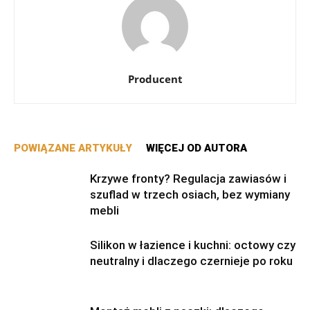
Producent
POWIĄZANE ARTYKUŁY
WIĘCEJ OD AUTORA
Krzywe fronty? Regulacja zawiasów i
szuflad w trzech osiach, bez wymiany
mebli
Silikon w łazience i kuchni: octowy czy
neutralny i dlaczego czernieje po roku