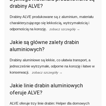
drabiny ALVE?
Drabiny ALVE produkowane są z aluminium, materiału
charakteryzującego się lekkością, wytrzymałością i
odpornością na korozję.
zobacz szczegóły →
Jakie są główne zalety drabin
aluminiowych?
Drabiny aluminiowe są lekkie, co ułatwia transport, a
jednocześnie wytrzymałe, odporne na korozję i łatwe w
konserwacji.
zobacz szczegóły →
Jakie linie drabin aluminiowych
oferuje ALVE?
ALVE oferuje trzy linie drabin: Helper dla domowych