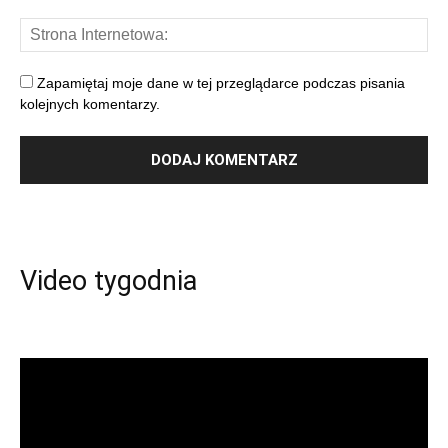
Zapamiętaj moje dane w tej przeglądarce podczas pisania
kolejnych komentarzy.
Video tygodnia