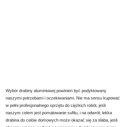
Wybór drabiny aluminiowej powinien być podyktowany
naszymi potrzebami i oczekiwaniami. Nie ma sensu kupować
w pełni profesjonalnego sprzętu do ciężkich robót, jeśli
naszym celem jest pomalowanie sufitu, i na odwrót; lekka
drabina do celów domowych może okazać się za słaba, jeśli