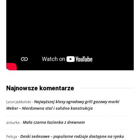
Najnowsze komentarze
Najwyższej klasy ogrodowy grill gazowy marki
Leon Jabłoński
-
Weber – Nierdzewna stal i solidna konstrukcja
Mała czarna łazienka z drewnem
anturka
-
Deski sedesowe – popularne rodzaje dostępne na rynku
Felicja
-