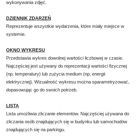
wykonywania zdjęć.
DZIENNIK ZDARZEŃ
Reprezentuje wszystkie wydarzenia, które miały miejsce w
systemie.
OKNO WYKRESU
Przedstawia wykres dowolnej wartości liczbowej w czasie.
Najczęściej jest używany do reprezentacji wartości fizycznej
(np. temperatury) lub zużycia medium (np. energii
elektrycznej). Wizualność wykresu można sparametryzować,
dopasowując go do swoich potrzeb.
LISTA
Lista umożliwia zliczanie elementów. Najczęściej używana do
zliczania osób znajdujących się w budynku lub samochodów
znajdujących się na parkingu.