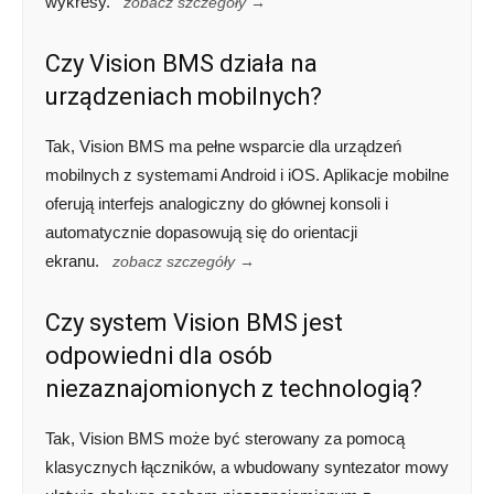
wykresy.
zobacz szczegóły →
Czy Vision BMS działa na
urządzeniach mobilnych?
Tak, Vision BMS ma pełne wsparcie dla urządzeń
mobilnych z systemami Android i iOS. Aplikacje mobilne
oferują interfejs analogiczny do głównej konsoli i
automatycznie dopasowują się do orientacji
ekranu.
zobacz szczegóły →
Czy system Vision BMS jest
odpowiedni dla osób
niezaznajomionych z technologią?
Tak, Vision BMS może być sterowany za pomocą
klasycznych łączników, a wbudowany syntezator mowy