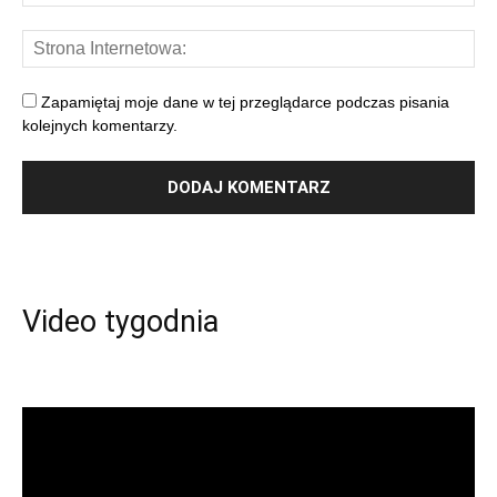
Zapamiętaj moje dane w tej przeglądarce podczas pisania
kolejnych komentarzy.
Video tygodnia