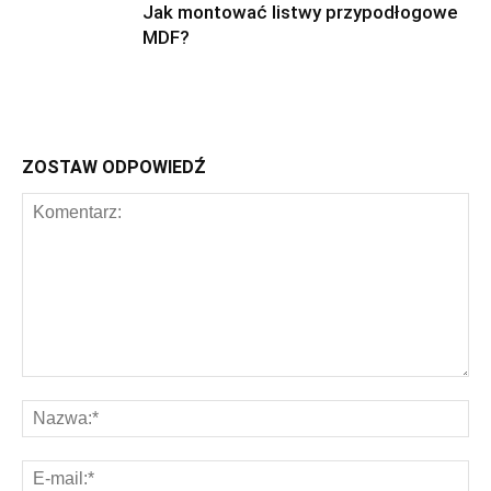
Jak montować listwy przypodłogowe
MDF?
ZOSTAW ODPOWIEDŹ