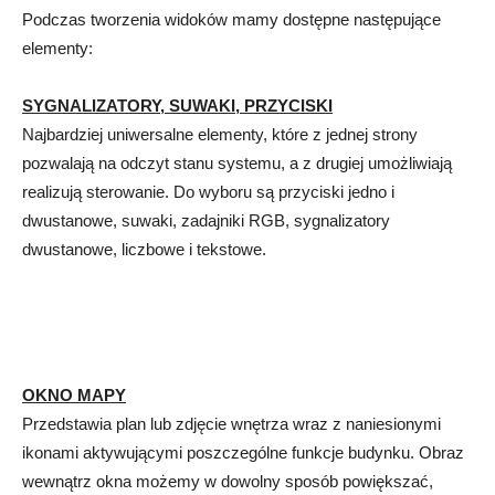
Podczas tworzenia widoków mamy dostępne następujące
elementy:
SYGNALIZATORY, SUWAKI, PRZYCISKI
Najbardziej uniwersalne elementy, które z jednej strony
pozwalają na odczyt stanu systemu, a z drugiej umożliwiają
realizują sterowanie. Do wyboru są przyciski jedno i
dwustanowe, suwaki, zadajniki RGB, sygnalizatory
dwustanowe, liczbowe i tekstowe.
OKNO MAPY
Przedstawia plan lub zdjęcie wnętrza wraz z naniesionymi
ikonami aktywującymi poszczególne funkcje budynku. Obraz
wewnątrz okna możemy w dowolny sposób powiększać,