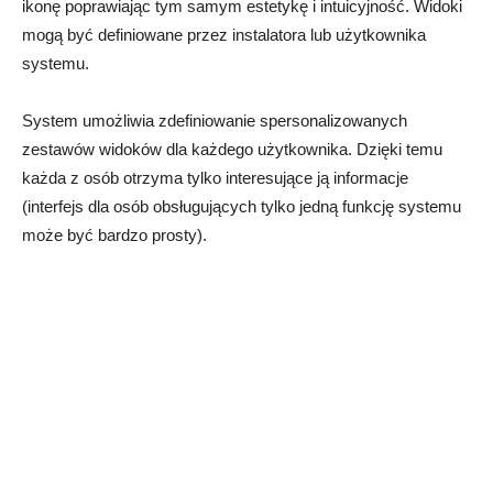
ikonę poprawiając tym samym estetykę i intuicyjność. Widoki
mogą być definiowane przez instalatora lub użytkownika
systemu.
System umożliwia zdefiniowanie spersonalizowanych
zestawów widoków dla każdego użytkownika. Dzięki temu
każda z osób otrzyma tylko interesujące ją informacje
(interfejs dla osób obsługujących tylko jedną funkcję systemu
może być bardzo prosty).