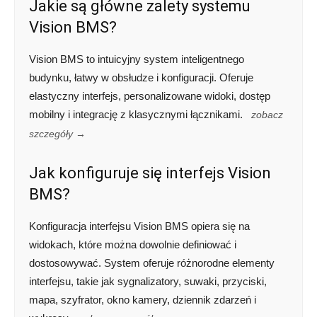
Jakie są główne zalety systemu
Vision BMS?
Vision BMS to intuicyjny system inteligentnego
budynku, łatwy w obsłudze i konfiguracji. Oferuje
elastyczny interfejs, personalizowane widoki, dostęp
mobilny i integrację z klasycznymi łącznikami.
zobacz
szczegóły →
Jak konfiguruje się interfejs Vision
BMS?
Konfiguracja interfejsu Vision BMS opiera się na
widokach, które można dowolnie definiować i
dostosowywać. System oferuje różnorodne elementy
interfejsu, takie jak sygnalizatory, suwaki, przyciski,
mapa, szyfrator, okno kamery, dziennik zdarzeń i