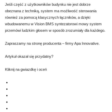
Jeśli część z użytkowników budynku nie jest dobrze
obeznana z techniką, system ma możliwość sterowania
również za pomocą klasycznych łączników, a dzięki
wbudowanemu w Vision BMS syntezatorowi mowy system
przemówi ludzkim głosem w sposób zrozumiały dla każdego.
Zapraszamy na stronę producenta – firmy Apa Innovative.
Artykuł okazał się przydatny?
Kliknij na gwiazdkę i oceń