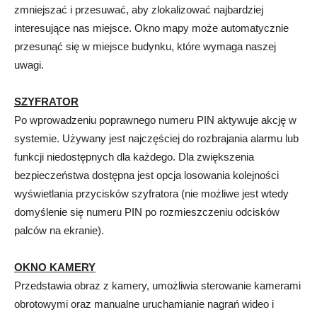
zmniejszać i przesuwać, aby zlokalizować najbardziej
interesujące nas miejsce. Okno mapy może automatycznie
przesunąć się w miejsce budynku, które wymaga naszej
uwagi.
SZYFRATOR
Po wprowadzeniu poprawnego numeru PIN aktywuje akcję w
systemie. Używany jest najczęściej do rozbrajania alarmu lub
funkcji niedostępnych dla każdego. Dla zwiększenia
bezpieczeństwa dostępna jest opcja losowania kolejności
wyświetlania przycisków szyfratora (nie możliwe jest wtedy
domyślenie się numeru PIN po rozmieszczeniu odcisków
palców na ekranie).
OKNO KAMERY
Przedstawia obraz z kamery, umożliwia sterowanie kamerami
obrotowymi oraz manualne uruchamianie nagrań wideo i