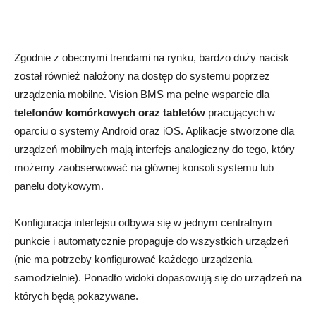
Zgodnie z obecnymi trendami na rynku, bardzo duży nacisk
został również nałożony na dostęp do systemu poprzez
urządzenia mobilne. Vision BMS ma pełne wsparcie dla
telefonów komórkowych oraz tabletów
pracujących w
oparciu o systemy Android oraz iOS. Aplikacje stworzone dla
urządzeń mobilnych mają interfejs analogiczny do tego, który
możemy zaobserwować na głównej konsoli systemu lub
panelu dotykowym.
Konfiguracja interfejsu odbywa się w jednym centralnym
punkcie i automatycznie propaguje do wszystkich urządzeń
(nie ma potrzeby konfigurować każdego urządzenia
samodzielnie). Ponadto widoki dopasowują się do urządzeń na
których będą pokazywane.