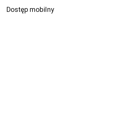
Dostęp mobilny