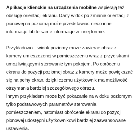
Aplikacje klienckie na urządzenia mobilne
wspierają też
obsługę orientacji ekranu. Dany widok po zmianie orientacji z
pionowej na poziomą może przedstawiać nieco inne
informacje lub te same informacje w innej formie.
Przykładowo – widok poziomy może zawierać obraz z
kamery umieszczonej w pomieszczeniu wraz z przyciskami
umożliwiającymi sterowanie tym pokojem. Po obróceniu
ekranu do pozycji poziomej obraz z kamery może powiększać
się na pełny ekran, dzięki czemu użytkownik ma możliwość
otrzymania bardziej szczegółowego obrazu.
Innym przykładem może być pokazanie na widoku poziomym
tylko podstawowych parametrów sterowania
pomieszczeniem, natomiast obrócenie ekranu do pozycji
pionowej udostępni użytkownikowi bardziej zaawansowane
ustawienia.