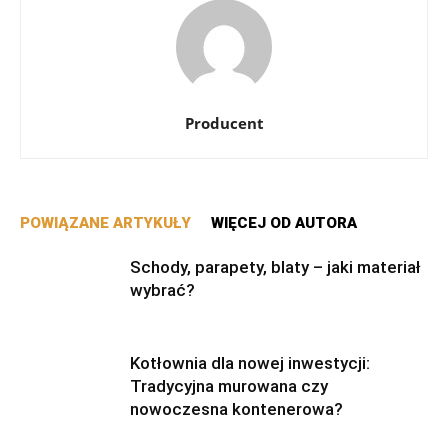
Producent
POWIĄZANE ARTYKUŁY
WIĘCEJ OD AUTORA
Schody, parapety, blaty – jaki materiał
wybrać?
Kotłownia dla nowej inwestycji:
Tradycyjna murowana czy
nowoczesna kontenerowa?