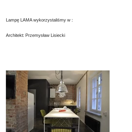
Lampę LAMA wykorzystaliśmy w :
Architekt: Przemysław Lisiecki