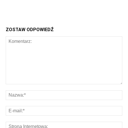
ZOSTAW ODPOWIEDŹ