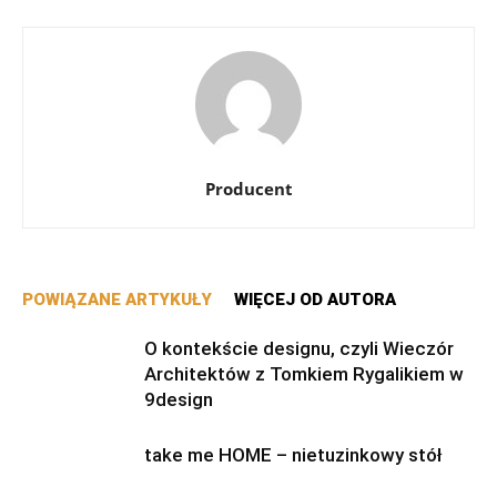
Producent
POWIĄZANE ARTYKUŁY
WIĘCEJ OD AUTORA
O kontekście designu, czyli Wieczór
Architektów z Tomkiem Rygalikiem w
9design
take me HOME – nietuzinkowy stół