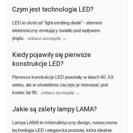
Czym jest technologia LED?
LED to skrót od "light-emitting diode" - element
elektroniczny emitujący światło pod wpływem
prądu.
zobacz szczegóły →
Kiedy pojawiły się pierwsze
konstrukcje LED?
Pierwsze konstrukcje LED powstały w latach 60. XX
wieku, ale w oświetleniu zaczęto je stosować pod
koniec lat 90.
zobacz szczegóły →
Jakie są zalety lampy LAMA?
Lampa LAMA to minimalistyczny design, nowoczesna
technologia LED i elegancka prostota, która idealnie