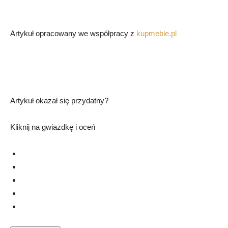
Artykuł opracowany we współpracy z
kupmeble.pl
Artykuł okazał się przydatny?
Kliknij na gwiazdkę i oceń