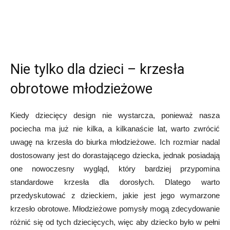
Nie tylko dla dzieci – krzesła
obrotowe młodzieżowe
Kiedy dziecięcy design nie wystarcza, ponieważ nasza
pociecha ma już nie kilka, a kilkanaście lat, warto zwrócić
uwagę na krzesła do biurka młodzieżowe. Ich rozmiar nadal
dostosowany jest do dorastającego dziecka, jednak posiadają
one nowoczesny wygląd, który bardziej przypomina
standardowe krzesła dla dorosłych. Dlatego warto
przedyskutować z dzieckiem, jakie jest jego wymarzone
krzesło obrotowe. Młodzieżowe pomysły mogą zdecydowanie
różnić się od tych dziecięcych, więc aby dziecko było w pełni