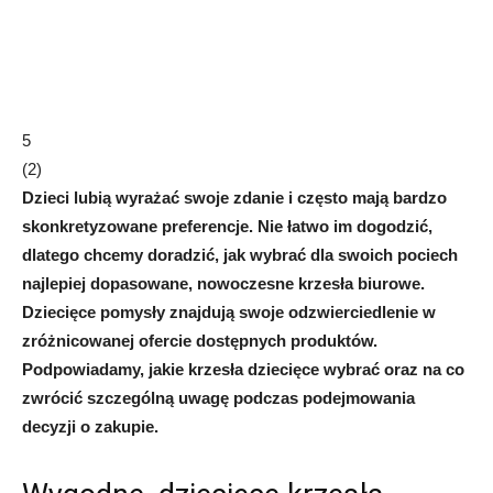
5
(
2
)
Dzieci lubią wyrażać swoje zdanie i często mają bardzo
skonkretyzowane preferencje. Nie łatwo im dogodzić,
dlatego chcemy doradzić, jak wybrać dla swoich pociech
najlepiej dopasowane, nowoczesne krzesła biurowe.
Dziecięce pomysły znajdują swoje odzwierciedlenie w
zróżnicowanej ofercie dostępnych produktów.
Podpowiadamy, jakie krzesła dziecięce wybrać oraz na co
zwrócić szczególną uwagę podczas podejmowania
decyzji o zakupie.