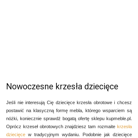
Nowoczesne krzesła dziecięce
Jeśli nie interesują Cię dziecięce krzesła obrotowe i chcesz
postawić na klasyczną formę mebla, którego wsparciem są
nóżki, koniecznie sprawdź bogatą ofertę sklepu kupmeble.pl.
Oprócz krzeseł obrotowych znajdziesz tam rozmaite
krzesła
dziecięce
w tradycyjnym wydaniu. Podobnie jak dziecięce