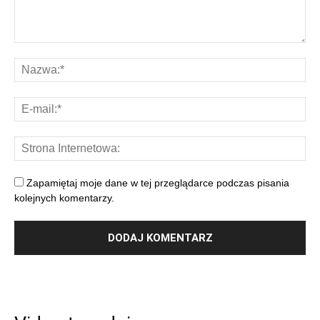
Zapamiętaj moje dane w tej przeglądarce podczas pisania
kolejnych komentarzy.