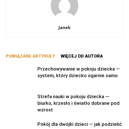
Janek
POWIĄZANE ARTYKUŁY
WIĘCEJ OD AUTORA
Przechowywanie w pokoju dziecka —
system, który dziecko ogarnie samo
Strefa nauki w pokoju dziecka —
biurko, krzesło i światło dobrane pod
wzrost
Pokój dla dwójki dzieci — jak podzielić