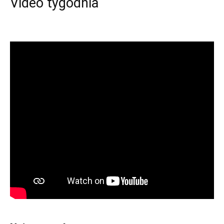
Video tygodnia