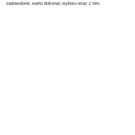
zadowolone, warto dokonać wyboru wraz z nim.