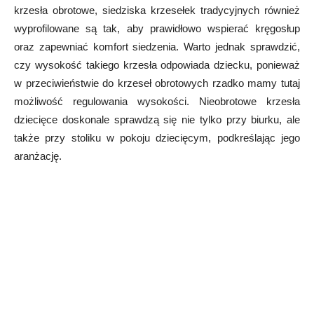
krzesła obrotowe, siedziska krzesełek tradycyjnych również
wyprofilowane są tak, aby prawidłowo wspierać kręgosłup
oraz zapewniać komfort siedzenia. Warto jednak sprawdzić,
czy wysokość takiego krzesła odpowiada dziecku, ponieważ
w przeciwieństwie do krzeseł obrotowych rzadko mamy tutaj
możliwość regulowania wysokości. Nieobrotowe krzesła
dziecięce doskonale sprawdzą się nie tylko przy biurku, ale
także przy stoliku w pokoju dziecięcym, podkreślając jego
aranżację.