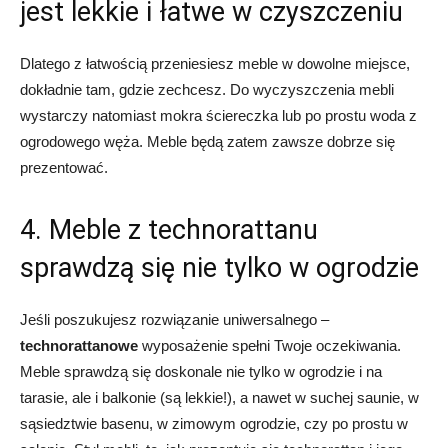
jest lekkie i łatwe w czyszczeniu
Dlatego z łatwością przeniesiesz meble w dowolne miejsce,
dokładnie tam, gdzie zechcesz. Do wyczyszczenia mebli
wystarczy natomiast mokra ściereczka lub po prostu woda z
ogrodowego węża. Meble będą zatem zawsze dobrze się
prezentować.
4. Meble z technorattanu
sprawdzą się nie tylko w ogrodzie
Jeśli poszukujesz rozwiązanie uniwersalnego –
technorattanowe
wyposażenie spełni Twoje oczekiwania.
Meble sprawdzą się doskonale nie tylko w ogrodzie i na
tarasie, ale i balkonie (są lekkie!), a nawet w suchej saunie, w
sąsiedztwie basenu, w zimowym ogrodzie, czy po prostu w