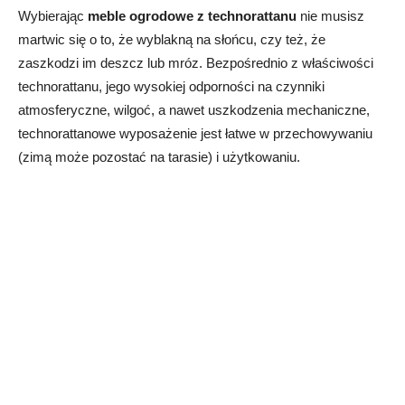
Wybierając
meble ogrodowe z technorattanu
nie musisz
martwic się o to, że wyblakną na słońcu, czy też, że
zaszkodzi im deszcz lub mróz. Bezpośrednio z właściwości
technorattanu, jego wysokiej odporności na czynniki
atmosferyczne, wilgoć, a nawet uszkodzenia mechaniczne,
technorattanowe wyposażenie jest łatwe w przechowywaniu
(zimą może pozostać na tarasie) i użytkowaniu.