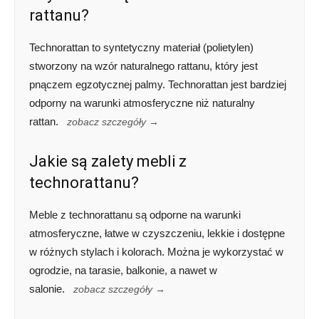
rattanu?
Technorattan to syntetyczny materiał (polietylen)
stworzony na wzór naturalnego rattanu, który jest
pnączem egzotycznej palmy. Technorattan jest bardziej
odporny na warunki atmosferyczne niż naturalny
rattan.
zobacz szczegóły →
Jakie są zalety mebli z
technorattanu?
Meble z technorattanu są odporne na warunki
atmosferyczne, łatwe w czyszczeniu, lekkie i dostępne
w różnych stylach i kolorach. Można je wykorzystać w
ogrodzie, na tarasie, balkonie, a nawet w
salonie.
zobacz szczegóły →