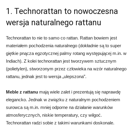
1. Technorattan to nowoczesna
wersja naturalnego rattanu
Technorattan to nie to samo co rattan. Rattan bowiem jest
materiałem pochodzenia naturalnego (dokładnie są to super
giętkie pnącza egzotycznej palmy rotang występującej m.in. w
Indiach). Z kolei technorattan jest tworzywem sztucznym
(polietylen), stworzonym przez człowieka na wzór naturalnego
rattanu, jednak jest to wersja „ulepszona”.
Meble z rattanu
mają wiele zalet i prezentują się naprawdę
elegancko. Jednak w związku z naturalnym pochodzeniem
surowca są m.in. mniej odporne na działanie warunków
atmosferycznych, niskie temperatury, czy wilgoć.
Technorattan radzi sobie z takimi warunkami doskonale.