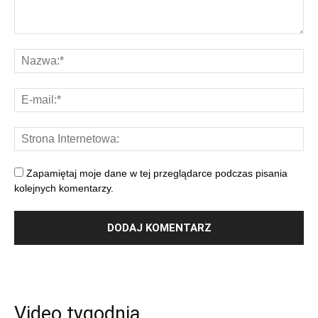
Zapamiętaj moje dane w tej przeglądarce podczas pisania
kolejnych komentarzy.
Video tygodnia