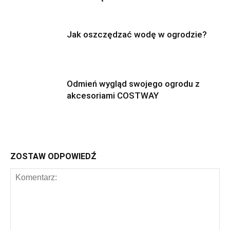
Jak oszczędzać wodę w ogrodzie?
Odmień wygląd swojego ogrodu z
akcesoriami COSTWAY
ZOSTAW ODPOWIEDŹ