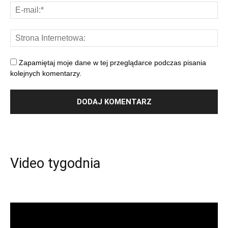
Zapamiętaj moje dane w tej przeglądarce podczas pisania
kolejnych komentarzy.
Video tygodnia