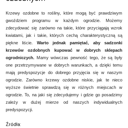
Krzewy ozdobne to rośliny, które mogą być prawdziwym
gwoździem programu w każdym ogrodzie. Możemy
zdecydować się zarówno na takie, które przyciągają wzrok
kwiatami, jak i takie, których cechą charakterystyczną są
piękne liście.
Warto jednak pamiętać, aby sadzonki
krzewów ozdobnych kupować w dobrych sklepach
ogrodniczych.
Mamy wówczas pewność tego, że są były
one przetrzymywane w dobrych warunkach, a dzięki temu
mają predyspozycje do dobrego przyjęcia się w naszym
ogrodzie. Zarówno krzewy ozdobne niskie, jak te nieco
wyższe świetnie sprawdzą się w różnych miejscach w
ogrodzie. To, na jaki się zdecydujemy i gdzie go posadzimy
zależy w dużej mierze od naszych indywidualnych
predyspozycji.
Źródła: