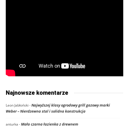
Najnowsze komentarze
Najwyższej klasy ogrodowy grill gazowy marki
Leon Jabłoński
-
Weber – Nierdzewna stal i solidna konstrukcja
Mała czarna łazienka z drewnem
anturka
-