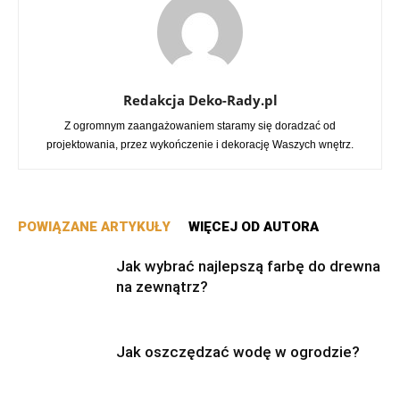
Redakcja Deko-Rady.pl
Z ogromnym zaangażowaniem staramy się doradzać od
projektowania, przez wykończenie i dekorację Waszych wnętrz.
POWIĄZANE ARTYKUŁY
WIĘCEJ OD AUTORA
Jak wybrać najlepszą farbę do drewna
na zewnątrz?
Jak oszczędzać wodę w ogrodzie?