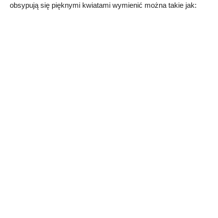
obsypują się pięknymi kwiatami wymienić można takie jak: