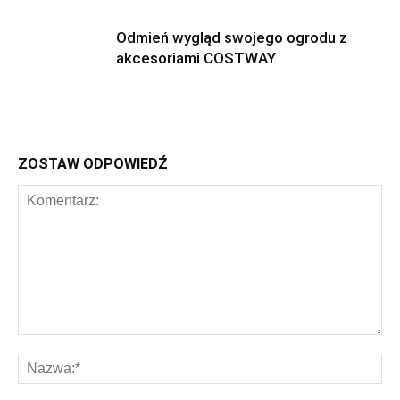
Odmień wygląd swojego ogrodu z
akcesoriami COSTWAY
ZOSTAW ODPOWIEDŹ