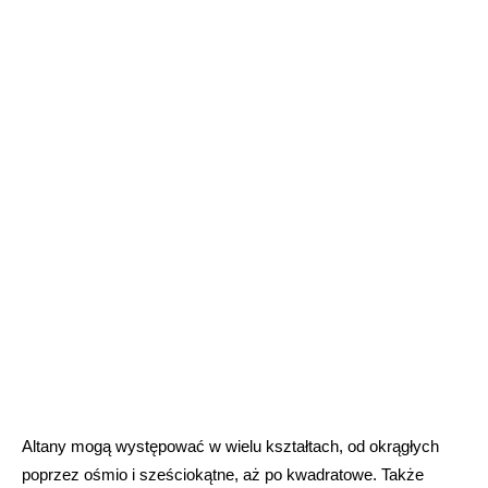
Altany mogą występować w wielu kształtach, od okrągłych 
poprzez ośmio i sześciokątne, aż po kwadratowe. Także 