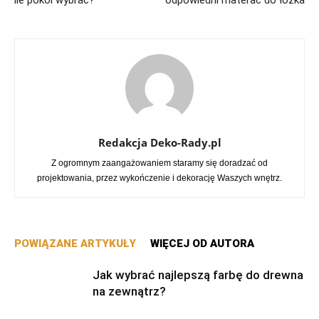
Redakcja Deko-Rady.pl
Z ogromnym zaangażowaniem staramy się doradzać od
projektowania, przez wykończenie i dekorację Waszych wnętrz.
POWIĄZANE ARTYKUŁY
WIĘCEJ OD AUTORA
Jak wybrać najlepszą farbę do drewna
na zewnątrz?