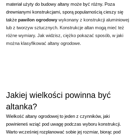
materiał użyty do budowy altany może być różny. Poza 
drewnianymi konstrukcjami, sporą popularnością cieszy się 
także 
pawilon ogrodowy
 wykonany z konstrukcji aluminiowej 
lub z tworzyw sztucznych. Konstrukcje altan mogą mieć też 
różne wymiary. Jak widzisz, ciężko pokazać sposób, w jaki 
można klasyfikować altany ogrodowe.
Jakiej wielkości powinna być 
altanka?
Wielkość altany ogrodowej to jeden z czynników, jaki 
powinieneś wziąć pod uwagę podczas wyboru konstrukcji. 
Warto wcześniej rozplanować sobie jej rozmiar, biorąc pod 