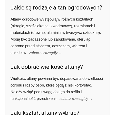
Jakie są rodzaje altan ogrodowych?
Altany ogrodowe występują w różnych kształtach
(okrągłe, sześciokątne, kwadratowe), rozmiarach i
materiałach (drewno, aluminium, tworzywa sztuczne).
Mogą być zadaszone lub zabudowane, oferując
ochronę przed słońcem, deszczem, wiatrem i
chłodem.
zobacz szczegóły →
Jak dobrać wielkość altany?
Wielkość altany powinna być dopasowana do wielkości
ogrodu i liczby osób, które będą z niej korzystać.
Należy wziąć pod uwagę dostęp do roślin i
funkcjonalność przestrzeni.
zobacz szczegóły →
Jaki kształt altany wybrać?