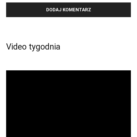
Video tygodnia