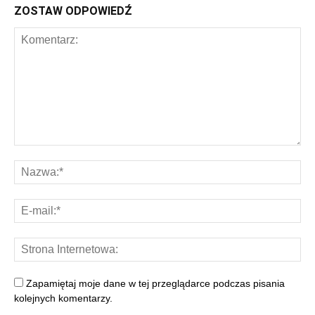
ZOSTAW ODPOWIEDŹ
Zapamiętaj moje dane w tej przeglądarce podczas pisania
kolejnych komentarzy.