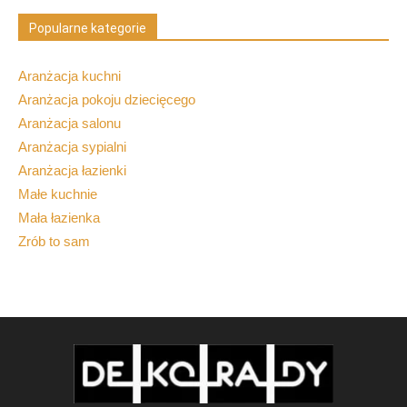
Popularne kategorie
Aranżacja kuchni
Aranżacja pokoju dziecięcego
Aranżacja salonu
Aranżacja sypialni
Aranżacja łazienki
Małe kuchnie
Mała łazienka
Zrób to sam