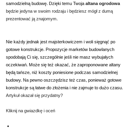
samodzielną budowę. Dzięki temu Twoja 
altana ogrodowa
będzie jedyna w swoim rodzaju i będziesz mógł z dumą 
prezentować ją znajomym. 
Nie każdy jednak jest majsterkowiczem i woli sięgnąć po 
gotowe konstrukcje. Propozycje marketów budowlanych 
spodobają Ci się, szczególnie jeśli nie masz wybujałych 
oczekiwań. Może się też okazać, że zaproponowane altany 
będą tańsze, niż koszty poniesione podczas samodzielnej 
budowy. Na pewno oszczędzisz też czas, ponieważ gotowe 
konstrukcje są łatwe do złożenia i nie zajmuje to dużo czasu.
Artykuł okazał się przydatny?
Kliknij na gwiazdkę i oceń