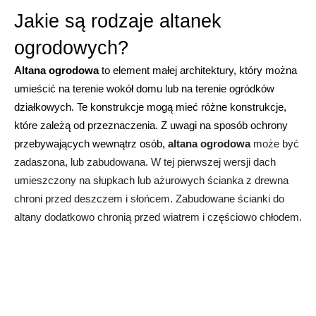
Jakie są rodzaje altanek 
ogrodowych?
Altana ogrodowa 
to element małej architektury, który można 
umieścić na terenie wokół domu lub na terenie ogródków 
działkowych. Te konstrukcje mogą mieć różne konstrukcje, 
które zależą od przeznaczenia. Z uwagi na sposób ochrony 
przebywających wewnątrz osób, 
altana ogrodowa
 może być 
zadaszona, lub zabudowana. W tej pierwszej wersji dach 
umieszczony na słupkach lub ażurowych ścianka z drewna 
chroni przed deszczem i słońcem. Zabudowane ścianki do 
altany dodatkowo chronią przed wiatrem i częściowo chłodem.