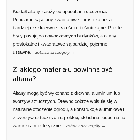
Kształt altany zależy od upodobań i otoczenia.
Popularne są altany kwadratowe i prostokątne, a
bardziej ekskluzywne - sześcio- i ośmiokątne. Proste
bryły pasują do nowoczesnych budynków, a altany
prostokątne i kwadratowe są bardziej pojemne i
ustawne.
zobacz szczegóły →
Z jakiego materiału powinna być
altana?
Altany mogą być wykonane z drewna, aluminium lub
tworzyw sztucznych. Drewno dobrze wpisuje się w
naturalne otoczenie ogrodu, a konstrukcje aluminiowe i
z tworzyw sztucznych są lekkie, składane i odporne na
warunki atmosferyczne.
zobacz szczegóły →