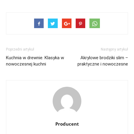
Poprzedni artykuł
Następny artykuł
Kuchnia w drewnie. Klasyka w
Akrylowe brodziki slim –
nowoczesnej kuchni
praktyczne i nowoczesne
Producent