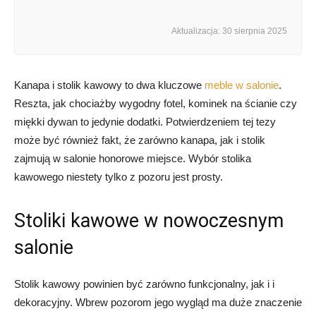
Aktualizacja: 30 sierpnia 2025
Kanapa i stolik kawowy to dwa kluczowe
meble w salonie
.
Reszta, jak chociażby wygodny fotel, kominek na ścianie czy
miękki dywan to jedynie dodatki. Potwierdzeniem tej tezy
może być również fakt, że zarówno kanapa, jak i stolik
zajmują w salonie honorowe miejsce. Wybór stolika
kawowego niestety tylko z pozoru jest prosty.
Stoliki kawowe w nowoczesnym
salonie
Stolik kawowy powinien być zarówno funkcjonalny, jak i i
dekoracyjny. Wbrew pozorom jego wygląd ma duże znaczenie