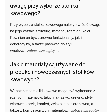
uwagę przy wyborze stolika
kawowego?
Przy wyborze stolika kawowego należy zwrócić uwagę
na jego kształt, strukturę, materiał, rozmiar i kolor.
Powinien on być zarówno funkcjonalny, jak i
dekoracyjny, a także pasować do stylu
wnętrza.
zobacz szczegóły →
Jakie materiały są używane do
produkcji nowoczesnych stolików
kawowych?
Współczesne stoliki kawowe mogą być wykonane z
różnych materiałów, takich jak szkło, drewno, płyty
wiórowe, korek, kamień, żelazo, stal nierdzewna, a
także z kombinacji tych materiałów.
zobacz szczegóły