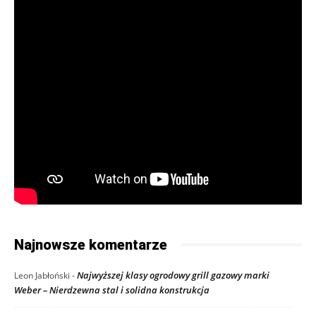
Najnowsze komentarze
Najwyższej klasy ogrodowy grill gazowy marki
Leon Jabłoński
-
Weber – Nierdzewna stal i solidna konstrukcja