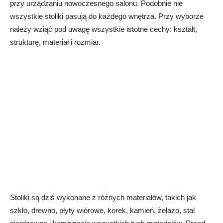
przy urządzaniu nowoczesnego salonu. Podobnie nie
wszystkie stoliki pasują do każdego wnętrza. Przy wyborze
należy wziąć pod uwagę wszystkie istotne cechy: kształt,
strukturę, materiał i rozmiar.
Stoliki są dziś wykonane z różnych materiałów, takich jak
szkło, drewno, płyty wiórowe, korek, kamień, żelazo, stal