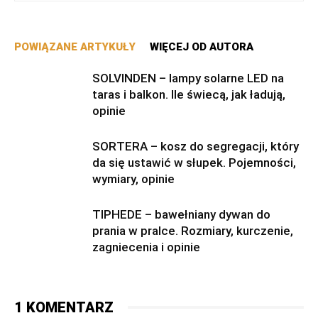
POWIĄZANE ARTYKUŁY
WIĘCEJ OD AUTORA
SOLVINDEN – lampy solarne LED na
taras i balkon. Ile świecą, jak ładują,
opinie
SORTERA – kosz do segregacji, który
da się ustawić w słupek. Pojemności,
wymiary, opinie
TIPHEDE – bawełniany dywan do
prania w pralce. Rozmiary, kurczenie,
zagniecenia i opinie
1 KOMENTARZ