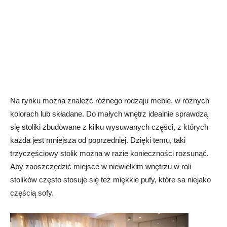
Na rynku można znaleźć różnego rodzaju meble, w różnych
kolorach lub składane. Do małych wnętrz idealnie sprawdzą
się stoliki zbudowane z kilku wysuwanych części, z których
każda jest mniejsza od poprzedniej. Dzięki temu, taki
trzyczęściowy stolik można w razie konieczności rozsunąć.
Aby zaoszczędzić miejsce w niewielkim wnętrzu w roli
stolików często stosuje się też miękkie pufy, które sa niejako
częścią sofy.