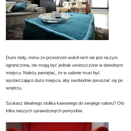
Duże stoły, mimo że przestrzeń wokół nich nie jest niczym
ograniczona, nie mogą być jednak umieszczone w dowolnym
miejscu. Należy pamiętać, że w salonie musi być
wystarczająco dużo miejsca, aby swobodnie poruszać się po
wnętrzu.
Szukasz idealnego stolika kawowego do swojego salonu? Oto
kilka naszych sprawdzonych pomysłów.