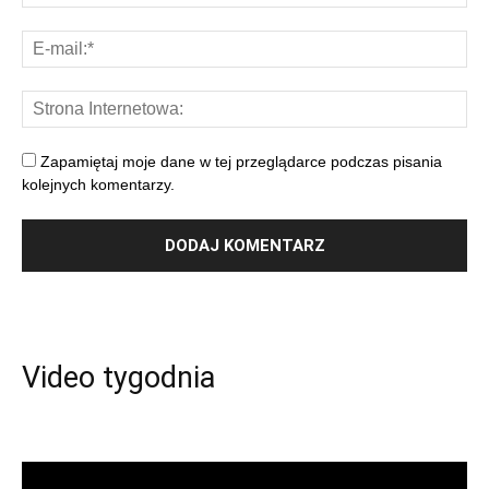
Zapamiętaj moje dane w tej przeglądarce podczas pisania
kolejnych komentarzy.
Video tygodnia