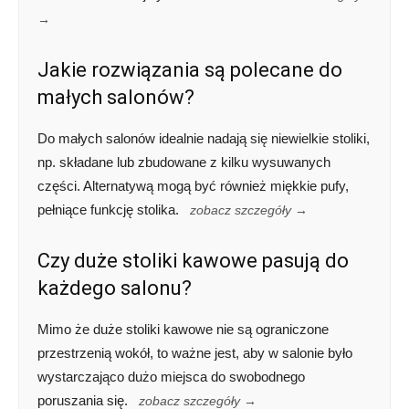
→
Jakie rozwiązania są polecane do
małych salonów?
Do małych salonów idealnie nadają się niewielkie stoliki,
np. składane lub zbudowane z kilku wysuwanych
części. Alternatywą mogą być również miękkie pufy,
pełniące funkcję stolika.
zobacz szczegóły →
Czy duże stoliki kawowe pasują do
każdego salonu?
Mimo że duże stoliki kawowe nie są ograniczone
przestrzenią wokół, to ważne jest, aby w salonie było
wystarczająco dużo miejsca do swobodnego
poruszania się.
zobacz szczegóły →