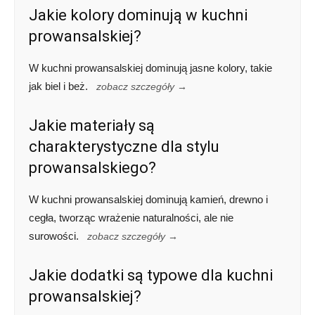
Jakie kolory dominują w kuchni
prowansalskiej?
W kuchni prowansalskiej dominują jasne kolory, takie
jak biel i beż.
zobacz szczegóły →
Jakie materiały są
charakterystyczne dla stylu
prowansalskiego?
W kuchni prowansalskiej dominują kamień, drewno i
cegła, tworząc wrażenie naturalności, ale nie
surowości.
zobacz szczegóły →
Jakie dodatki są typowe dla kuchni
prowansalskiej?