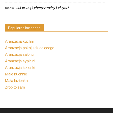
Jak usunąć plamy z wełny i akrylu?
monia
-
Popularne kategorie
Aranżacja kuchni
Aranżacja pokoju dziecięcego
Aranżacja salonu
Aranżacja sypialni
Aranżacja łazienki
Małe kuchnie
Mała łazienka
Zrób to sam