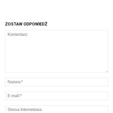
ZOSTAW ODPOWIEDŹ