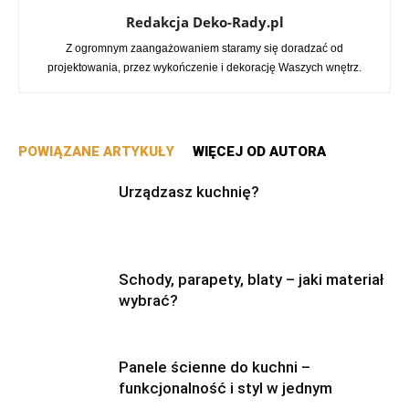
Redakcja Deko-Rady.pl
Z ogromnym zaangażowaniem staramy się doradzać od
projektowania, przez wykończenie i dekorację Waszych wnętrz.
POWIĄZANE ARTYKUŁY
WIĘCEJ OD AUTORA
Urządzasz kuchnię?
Schody, parapety, blaty – jaki materiał
wybrać?
Panele ścienne do kuchni –
funkcjonalność i styl w jednym