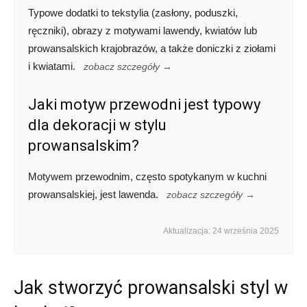
Typowe dodatki to tekstylia (zasłony, poduszki,
ręczniki), obrazy z motywami lawendy, kwiatów lub
prowansalskich krajobrazów, a także doniczki z ziołami
i kwiatami.
zobacz szczegóły →
Jaki motyw przewodni jest typowy
dla dekoracji w stylu
prowansalskim?
Motywem przewodnim, często spotykanym w kuchni
prowansalskiej, jest lawenda.
zobacz szczegóły →
Aktualizacja: 24 września 2025
Jak stworzyć prowansalski styl w