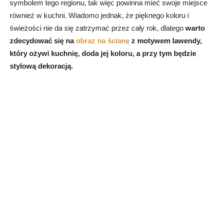
symbolem tego regionu, tak więc powinna mieć swoje miejsce
również w kuchni. Wiadomo jednak, że pięknego koloru i
świeżości nie da się zatrzymać przez cały rok, dlatego
warto
zdecydować się na
obraz na ścianę
z motywem lawendy,
który ożywi kuchnię, doda jej koloru, a przy tym będzie
stylową dekoracją.