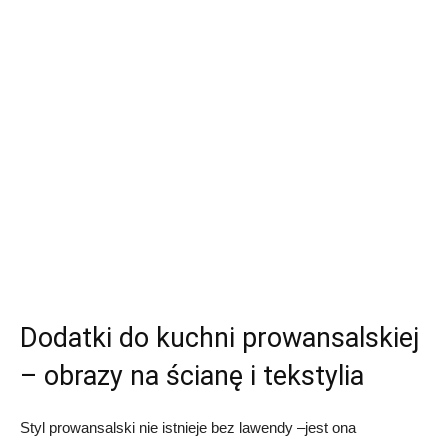
Dodatki do kuchni prowansalskiej
– obrazy na ścianę i tekstylia
Styl prowansalski nie istnieje bez lawendy –jest ona