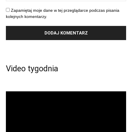
Zapamiętaj moje dane w tej przeglądarce podczas pisania
kolejnych komentarzy.
Video tygodnia