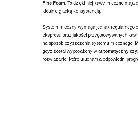
Fine Foam
. To dzięki niej kawy mleczne mają
idealnie gładką konsystencją.
System mleczny wymaga jednak regularnego cz
ekspresu oraz jakości przygotowywanych kaw.
na sposób czyszczenia systemu mlecznego.
M
gdyż został wyposażony w
automatyczny czy
rozwiązanie, które uruchamia odpowiedni progr