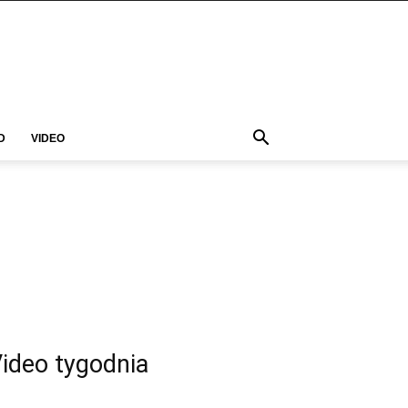
D
VIDEO
ideo tygodnia