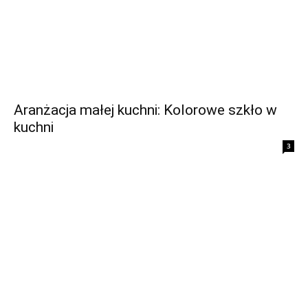
Aranżacja małej kuchni: Kolorowe szkło w
kuchni
3