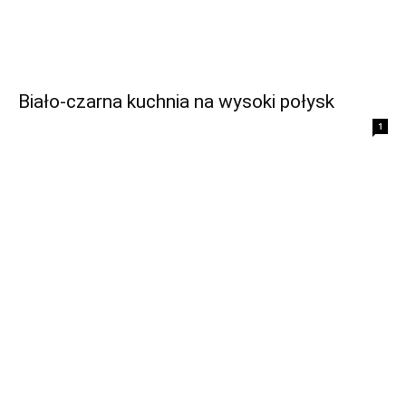
Biało-czarna kuchnia na wysoki połysk
1