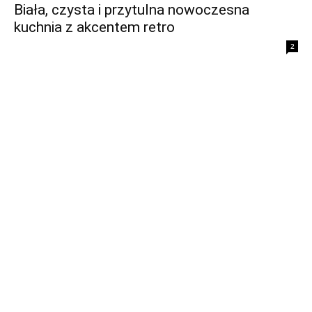
Biała, czysta i przytulna nowoczesna
kuchnia z akcentem retro
2