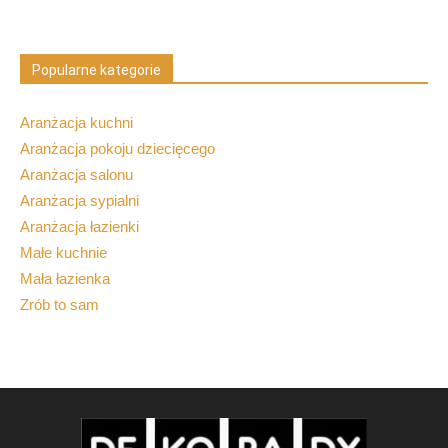
Popularne kategorie
Aranżacja kuchni
Aranżacja pokoju dziecięcego
Aranżacja salonu
Aranżacja sypialni
Aranżacja łazienki
Małe kuchnie
Mała łazienka
Zrób to sam