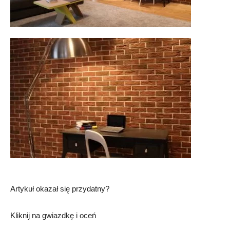
Artykuł okazał się przydatny?
Kliknij na gwiazdkę i oceń