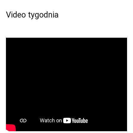
Video tygodnia