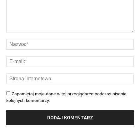
Zapamiętaj moje dane w tej przeglądarce podczas pisania
kolejnych komentarzy.