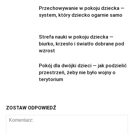
Przechowywanie w pokoju dziecka —
system, który dziecko ogarnie samo
Strefa nauki w pokoju dziecka —
biurko, krzesło i światło dobrane pod
wzrost
Pokój dla dwójki dzieci — jak podzielić
przestrzeń, żeby nie było wojny o
terytorium
ZOSTAW ODPOWIEDŹ