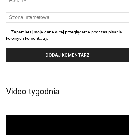
Zapamiętaj moje dane w tej przeglądarce podczas pisania
kolejnych komentarzy.
Video tygodnia