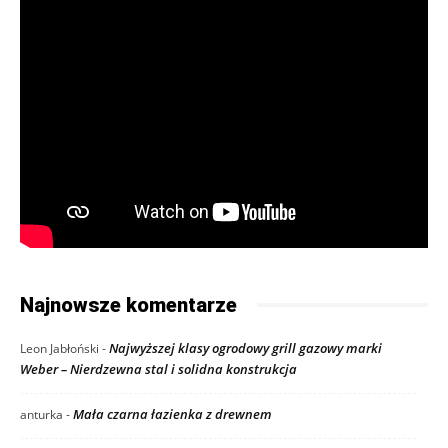
Najnowsze komentarze
Najwyższej klasy ogrodowy grill gazowy marki
Leon Jabłoński
-
Weber – Nierdzewna stal i solidna konstrukcja
Mała czarna łazienka z drewnem
anturka
-