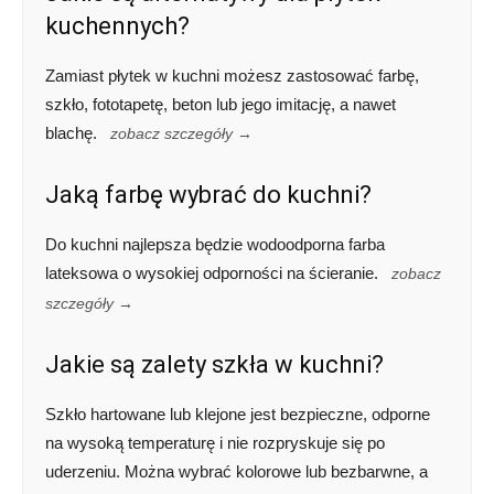
kuchennych?
Zamiast płytek w kuchni możesz zastosować farbę,
szkło, fototapetę, beton lub jego imitację, a nawet
blachę.
zobacz szczegóły →
Jaką farbę wybrać do kuchni?
Do kuchni najlepsza będzie wodoodporna farba
lateksowa o wysokiej odporności na ścieranie.
zobacz
szczegóły →
Jakie są zalety szkła w kuchni?
Szkło hartowane lub klejone jest bezpieczne, odporne
na wysoką temperaturę i nie rozpryskuje się po
uderzeniu. Można wybrać kolorowe lub bezbarwne, a