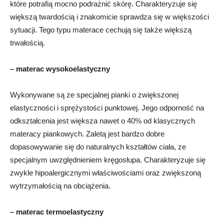
które potrafią mocno podrażnić skórę. Charakteryzuje się
większą twardością i znakomicie sprawdza się w większości
sytuacji. Tego typu materace cechują się także większą
trwałością.
– materac wysokoelastyczny
Wykonywane są ze specjalnej pianki o zwiększonej
elastyczności i sprężystości punktowej. Jego odporność na
odkształcenia jest większa nawet o 40% od klasycznych
materacy piankowych. Zaletą jest bardzo dobre
dopasowywanie się do naturalnych kształtów ciała, ze
specjalnym uwzględnieniem kręgosłupa. Charakteryzuje się
zwykle hipoalergicznymi właściwościami oraz zwiększoną
wytrzymałością na obciążenia.
– materac termoelastyczny