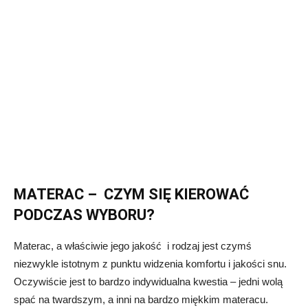
MATERAC – CZYM SIĘ KIEROWAĆ
PODCZAS WYBORU?
Materac, a właściwie jego jakość i rodzaj jest czymś
niezwykle istotnym z punktu widzenia komfortu i jakości snu.
Oczywiście jest to bardzo indywidualna kwestia – jedni wolą
spać na twardszym, a inni na bardzo miękkim materacu.