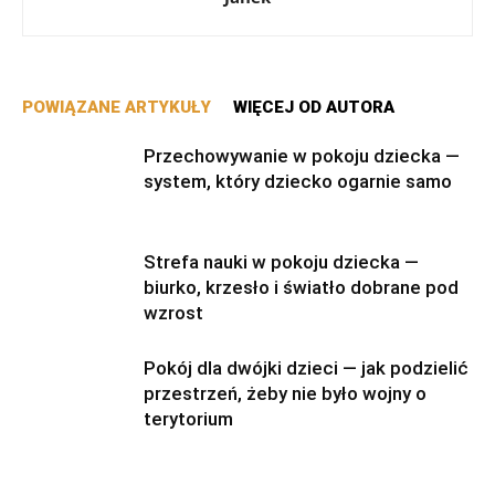
POWIĄZANE ARTYKUŁY
WIĘCEJ OD AUTORA
Przechowywanie w pokoju dziecka —
system, który dziecko ogarnie samo
Strefa nauki w pokoju dziecka —
biurko, krzesło i światło dobrane pod
wzrost
Pokój dla dwójki dzieci — jak podzielić
przestrzeń, żeby nie było wojny o
terytorium