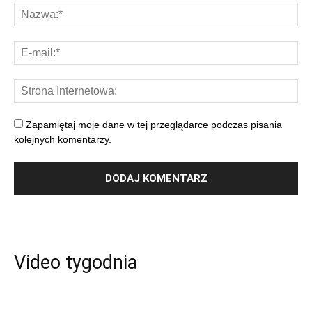
Zapamiętaj moje dane w tej przeglądarce podczas pisania
kolejnych komentarzy.
Video tygodnia