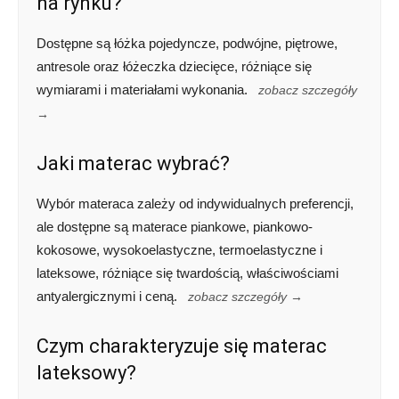
na rynku?
Dostępne są łóżka pojedyncze, podwójne, piętrowe,
antresole oraz łóżeczka dziecięce, różniące się
wymiarami i materiałami wykonania.
zobacz szczegóły
→
Jaki materac wybrać?
Wybór materaca zależy od indywidualnych preferencji,
ale dostępne są materace piankowe, piankowo-
kokosowe, wysokoelastyczne, termoelastyczne i
lateksowe, różniące się twardością, właściwościami
antyalergicznymi i ceną.
zobacz szczegóły →
Czym charakteryzuje się materac
lateksowy?