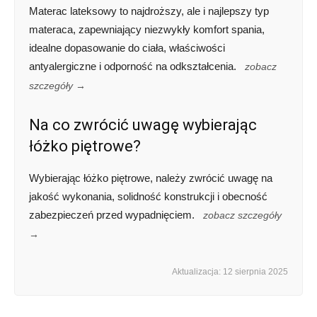
Materac lateksowy to najdroższy, ale i najlepszy typ
materaca, zapewniający niezwykły komfort spania,
idealne dopasowanie do ciała, właściwości
antyalergiczne i odporność na odkształcenia.
zobacz
szczegóły →
Na co zwrócić uwagę wybierając
łóżko piętrowe?
Wybierając łóżko piętrowe, należy zwrócić uwagę na
jakość wykonania, solidność konstrukcji i obecność
zabezpieczeń przed wypadnięciem.
zobacz szczegóły
→
Aktualizacja: 12 sierpnia 2025