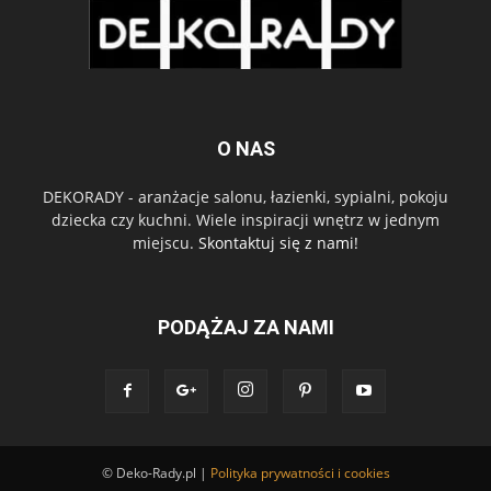
O NAS
DEKORADY - aranżacje salonu, łazienki, sypialni, pokoju
dziecka czy kuchni. Wiele inspiracji wnętrz w jednym
miejscu.
Skontaktuj się z nami!
PODĄŻAJ ZA NAMI
© Deko-Rady.pl |
Polityka prywatności i cookies