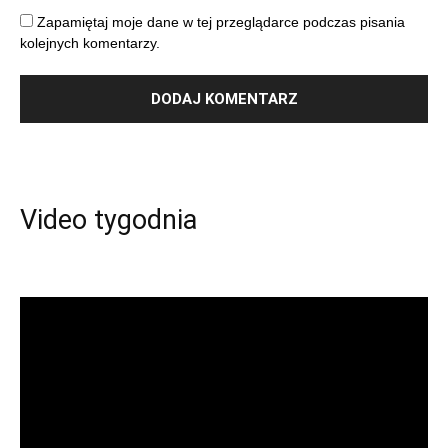
Zapamiętaj moje dane w tej przeglądarce podczas pisania
kolejnych komentarzy.
Video tygodnia