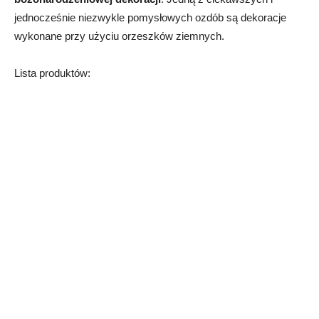
jednocześnie niezwykle pomysłowych ozdób są dekoracje
wykonane przy użyciu orzeszków ziemnych.
Lista produktów: