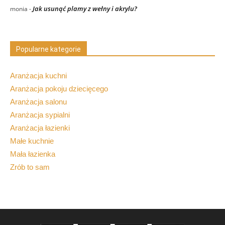
Jak usunąć plamy z wełny i akrylu?
monia
-
Popularne kategorie
Aranżacja kuchni
Aranżacja pokoju dziecięcego
Aranżacja salonu
Aranżacja sypialni
Aranżacja łazienki
Małe kuchnie
Mała łazienka
Zrób to sam