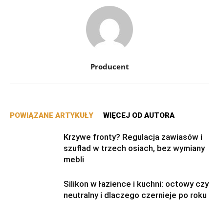
Producent
POWIĄZANE ARTYKUŁY
WIĘCEJ OD AUTORA
Krzywe fronty? Regulacja zawiasów i
szuflad w trzech osiach, bez wymiany
mebli
Silikon w łazience i kuchni: octowy czy
neutralny i dlaczego czernieje po roku