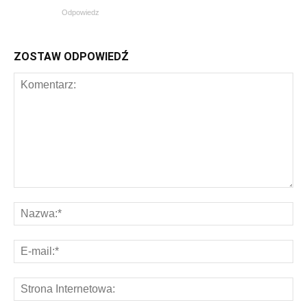
Odpowiedz
ZOSTAW ODPOWIEDŹ