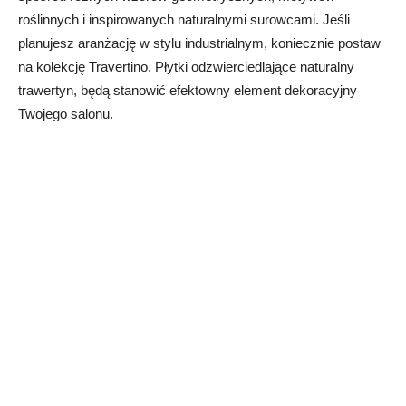
roślinnych i inspirowanych naturalnymi surowcami. Jeśli
planujesz aranżację w stylu industrialnym, koniecznie postaw
na kolekcję Travertino. Płytki odzwierciedlające naturalny
trawertyn, będą stanowić efektowny element dekoracyjny
Twojego salonu.