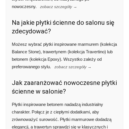
nowoczesny.
zobacz szczegóły →
Na jakie płytki ścienne do salonu się
zdecydować?
Możesz wybrać płytki inspirowane marmurem (kolekcja
Balance Stone), trawertynem (kolekcja Travertino) lub
betonem (kolekcja Epoxy). Wszystko zależy od
preferowanego stylu.
zobacz szczegóły →
Jak zaaranżować nowoczesne płytki
ścienne w salonie?
Płytki inspirowane betonem nadadzą industrialny
charakter. Połącz je z ciepłymi dodatkami, aby
zrównoważyć surowość. Płytki marmurowe dodadzą
elegancji, a trawertyn sprawdzi się w klasycznych i