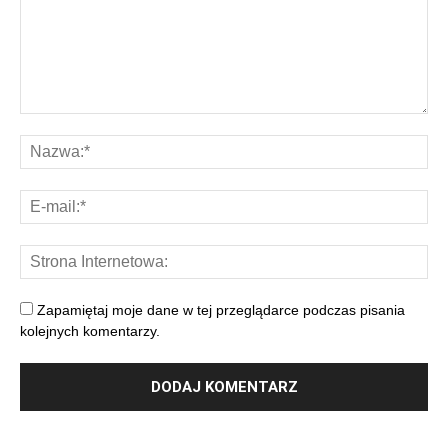
Zapamiętaj moje dane w tej przeglądarce podczas pisania
kolejnych komentarzy.