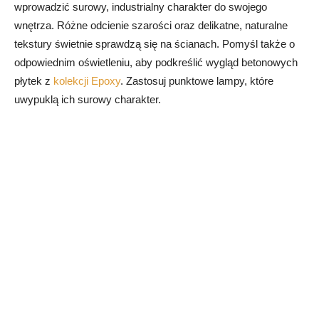
wprowadzić surowy, industrialny charakter do swojego
wnętrza. Różne odcienie szarości oraz delikatne, naturalne
tekstury świetnie sprawdzą się na ścianach. Pomyśl także o
odpowiednim oświetleniu, aby podkreślić wygląd betonowych
płytek z
kolekcji Epoxy
. Zastosuj punktowe lampy, które
uwypuklą ich surowy charakter.