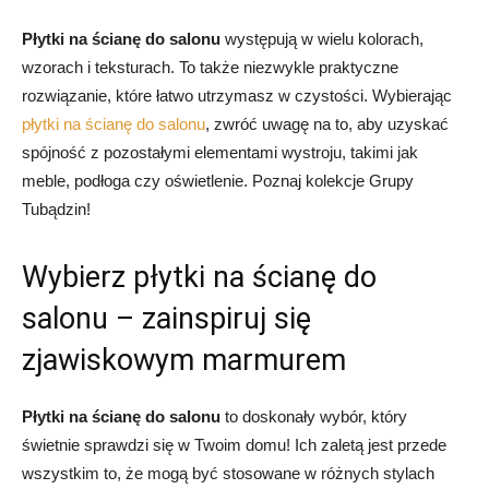
Płytki na ścianę do salonu
występują w wielu kolorach,
wzorach i teksturach. To także niezwykle praktyczne
rozwiązanie, które łatwo utrzymasz w czystości. Wybierając
płytki na ścianę do salonu
, zwróć uwagę na to, aby uzyskać
spójność z pozostałymi elementami wystroju, takimi jak
meble, podłoga czy oświetlenie. Poznaj kolekcje Grupy
Tubądzin!
Wybierz płytki na ścianę do
salonu – zainspiruj się
zjawiskowym marmurem
Płytki na ścianę do salonu
to doskonały wybór, który
świetnie sprawdzi się w Twoim domu! Ich zaletą jest przede
wszystkim to, że mogą być stosowane w różnych stylach