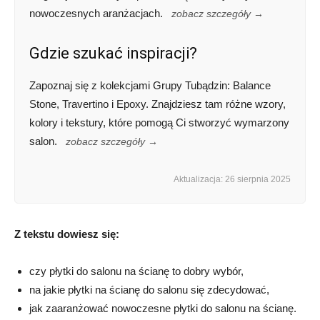
nowoczesnych aranżacjach.
zobacz szczegóły →
Gdzie szukać inspiracji?
Zapoznaj się z kolekcjami Grupy Tubądzin: Balance
Stone, Travertino i Epoxy. Znajdziesz tam różne wzory,
kolory i tekstury, które pomogą Ci stworzyć wymarzony
salon.
zobacz szczegóły →
Aktualizacja: 26 sierpnia 2025
Z tekstu dowiesz się:
czy płytki do salonu na ścianę to dobry wybór,
na jakie płytki na ścianę do salonu się zdecydować,
jak zaaranżować nowoczesne płytki do salonu na ścianę.