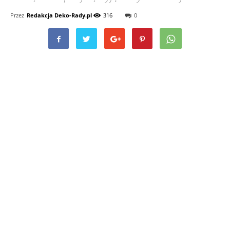
Przez
Redakcja Deko-Rady.pl
316
0