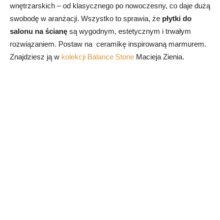
wnętrzarskich – od klasycznego po nowoczesny, co daje dużą
swobodę w aranżacji. Wszystko to sprawia, że
płytki do
salonu na ścianę
są wygodnym, estetycznym i trwałym
rozwiązaniem. Postaw na ceramikę inspirowaną marmurem.
Znajdziesz ją w
kolekcji Balance Stone
Macieja Zienia.