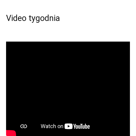
Video tygodnia