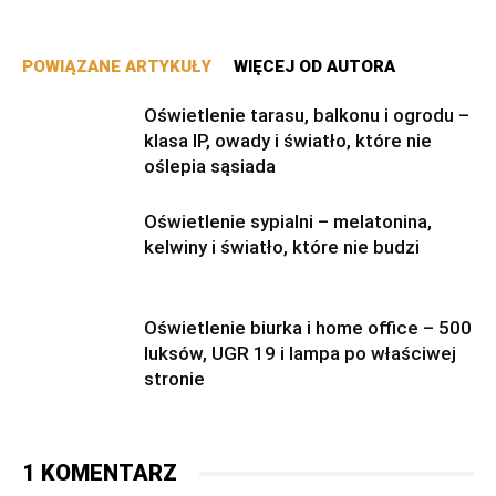
POWIĄZANE ARTYKUŁY
WIĘCEJ OD AUTORA
Oświetlenie tarasu, balkonu i ogrodu –
klasa IP, owady i światło, które nie
oślepia sąsiada
Oświetlenie sypialni – melatonina,
kelwiny i światło, które nie budzi
Oświetlenie biurka i home office – 500
luksów, UGR 19 i lampa po właściwej
stronie
1 KOMENTARZ