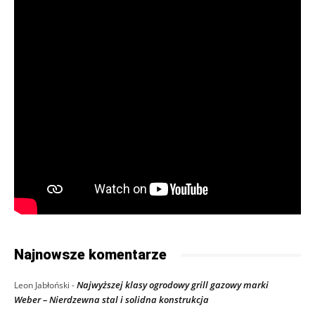
Najnowsze komentarze
Najwyższej klasy ogrodowy grill gazowy marki
Leon Jabłoński
-
Weber – Nierdzewna stal i solidna konstrukcja