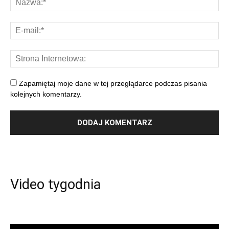
Zapamiętaj moje dane w tej przeglądarce podczas pisania
kolejnych komentarzy.
Video tygodnia