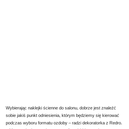
Wybierając naklejki ścienne do salonu, dobrze jest znaleźć
sobie jakiś punkt odniesienia, którym będziemy się kierować
podczas wyboru formatu ozdoby – radzi dekoratorka z Redro.