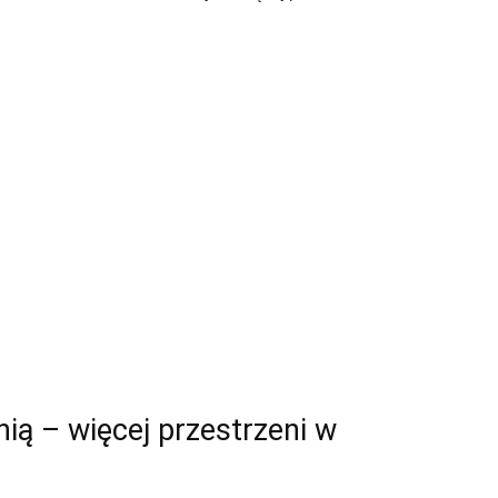
ią – więcej przestrzeni w