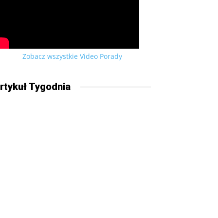
Zobacz wszystkie Video Porady
rtykuł Tygodnia