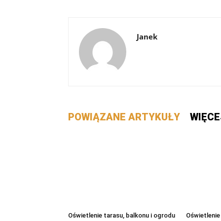
Janek
POWIĄZANE ARTYKUŁY
WIĘCE
Oświetlenie tarasu, balkonu i ogrodu
Oświetlenie 