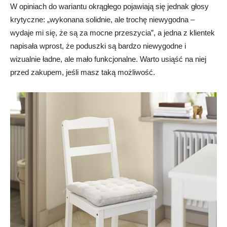
W opiniach do wariantu okrągłego pojawiają się jednak głosy
krytyczne: „wykonana solidnie, ale trochę niewygodna –
wydaje mi się, że są za mocne przeszycia”, a jedna z klientek
napisała wprost, że poduszki są bardzo niewygodne i
wizualnie ładne, ale mało funkcjonalne. Warto usiąść na niej
przed zakupem, jeśli masz taką możliwość.