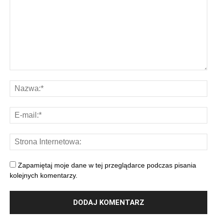
Zapamiętaj moje dane w tej przeglądarce podczas pisania
kolejnych komentarzy.