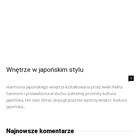
Wnętrze w japońskim stylu
9
Harmonia japońskiego wnętrza kształtowana przez wieki Pełna
harmonii i prowadzona w duchu subtelnej prostoty kultura
japońska, ten sam obraz ukazuje poprzez wystrój wnętrz. Kultura
japońska...
Najnowsze komentarze