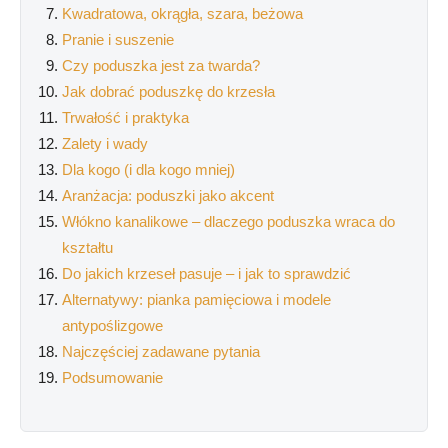
Kwadratowa, okrągła, szara, beżowa
Pranie i suszenie
Czy poduszka jest za twarda?
Jak dobrać poduszkę do krzesła
Trwałość i praktyka
Zalety i wady
Dla kogo (i dla kogo mniej)
Aranżacja: poduszki jako akcent
Włókno kanalikowe – dlaczego poduszka wraca do
kształtu
Do jakich krzeseł pasuje – i jak to sprawdzić
Alternatywy: pianka pamięciowa i modele
antypoślizgowe
Najczęściej zadawane pytania
Podsumowanie