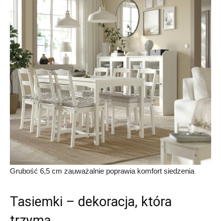
Grubość 6,5 cm zauważalnie poprawia komfort siedzenia
Tasiemki – dekoracja, która
trzyma