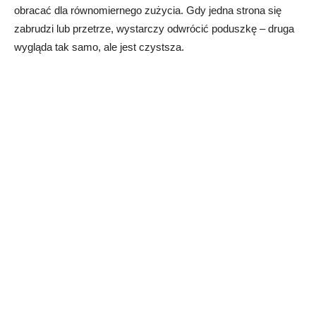
obracać dla równomiernego zużycia. Gdy jedna strona się
zabrudzi lub przetrze, wystarczy odwrócić poduszkę – druga
wygląda tak samo, ale jest czystsza.