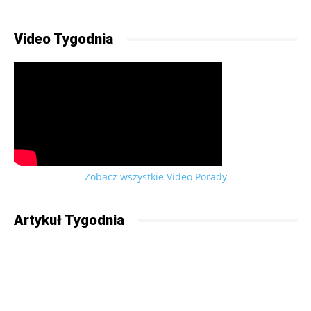
Video Tygodnia
Zobacz wszystkie Video Porady
Artykuł Tygodnia