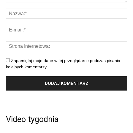
Zapamiętaj moje dane w tej przeglądarce podczas pisania
kolejnych komentarzy.
Video tygodnia