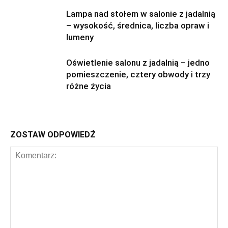
Lampa nad stołem w salonie z jadalnią
– wysokość, średnica, liczba opraw i
lumeny
Oświetlenie salonu z jadalnią – jedno
pomieszczenie, cztery obwody i trzy
różne życia
ZOSTAW ODPOWIEDŹ