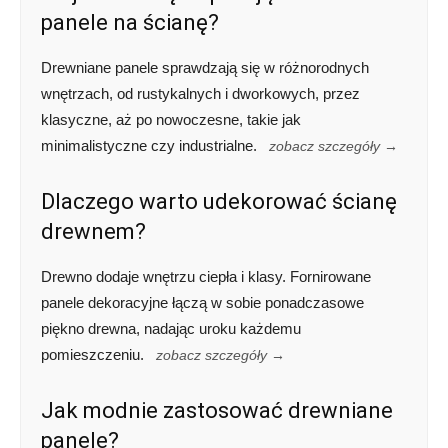
panele na ścianę?
Drewniane panele sprawdzają się w różnorodnych
wnętrzach, od rustykalnych i dworkowych, przez
klasyczne, aż po nowoczesne, takie jak
minimalistyczne czy industrialne.
zobacz szczegóły →
Dlaczego warto udekorować ścianę
drewnem?
Drewno dodaje wnętrzu ciepła i klasy. Fornirowane
panele dekoracyjne łączą w sobie ponadczasowe
piękno drewna, nadając uroku każdemu
pomieszczeniu.
zobacz szczegóły →
Jak modnie zastosować drewniane
panele?