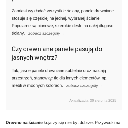
Zamiast wykładać wszystkie ściany, panele drewniane
stosuje się częściej na jednej, wybranej ścianie.
Popularne są pionowe, szerokie deski na całej długości
ściany.
zobacz szczegóły →
Czy drewniane panele pasują do
jasnych wnętrz?
Tak, jasne panele drewniane subtelnie urozmaicają
przestrzeń, stanowiąc tło dla innych elementów, np.
mebli w mocnych kolorach.
zobacz szczegóły →
Aktualizacja: 30 sierpnia 2025
Drewno na ścianie
kojarzy się niezbyt dobrze. Przywodzi na