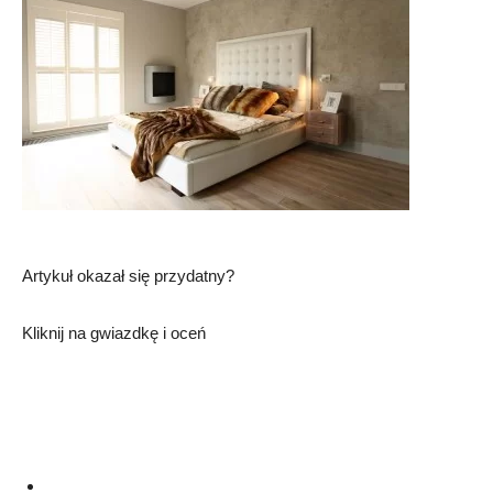
Artykuł okazał się przydatny?
Kliknij na gwiazdkę i oceń