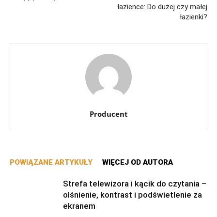
łazience: Do dużej czy małej
łazienki?
Producent
POWIĄZANE ARTYKUŁY
WIĘCEJ OD AUTORA
Strefa telewizora i kącik do czytania –
olśnienie, kontrast i podświetlenie za
ekranem