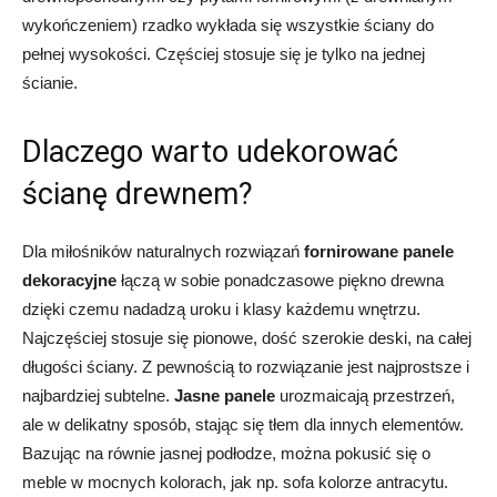
wykończeniem) rzadko wykłada się wszystkie ściany do
pełnej wysokości. Częściej stosuje się je tylko na jednej
ścianie.
Dlaczego warto udekorować
ścianę drewnem?
Dla miłośników naturalnych rozwiązań
fornirowane panele
dekoracyjne
łączą w sobie ponadczasowe piękno drewna
dzięki czemu nadadzą uroku i klasy każdemu wnętrzu.
Najczęściej stosuje się pionowe, dość szerokie deski, na całej
długości ściany. Z pewnością to rozwiązanie jest najprostsze i
najbardziej subtelne.
Jasne panele
urozmaicają przestrzeń,
ale w delikatny sposób, stając się tłem dla innych elementów.
Bazując na równie jasnej podłodze, można pokusić się o
meble w mocnych kolorach, jak np. sofa kolorze antracytu.