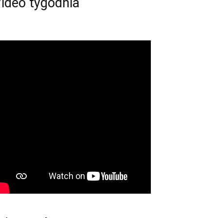
ideo tygodnia