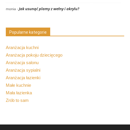
Jak usunąć plamy z wełny i akrylu?
monia
-
Popularne kategorie
Aranżacja kuchni
Aranżacja pokoju dziecięcego
Aranżacja salonu
Aranżacja sypialni
Aranżacja łazienki
Małe kuchnie
Mała łazienka
Zrób to sam