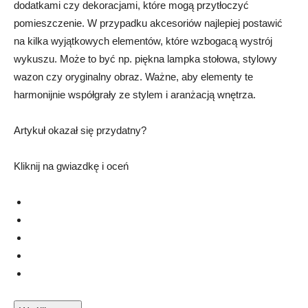
dodatkami czy dekoracjami, które mogą przytłoczyć
pomieszczenie. W przypadku akcesoriów najlepiej postawić
na kilka wyjątkowych elementów, które wzbogacą wystrój
wykuszu. Może to być np. piękna lampka stołowa, stylowy
wazon czy oryginalny obraz. Ważne, aby elementy te
harmonijnie współgrały ze stylem i aranżacją wnętrza.
Artykuł okazał się przydatny?
Kliknij na gwiazdkę i oceń