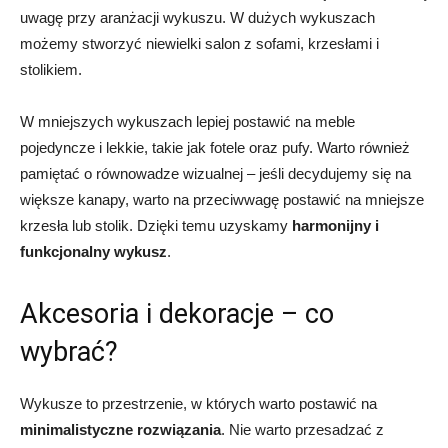
uwagę przy aranżacji wykuszu. W dużych wykuszach
możemy stworzyć niewielki salon z sofami, krzesłami i
stolikiem.
W mniejszych wykuszach lepiej postawić na meble
pojedyncze i lekkie, takie jak fotele oraz pufy. Warto również
pamiętać o równowadze wizualnej – jeśli decydujemy się na
większe kanapy, warto na przeciwwagę postawić na mniejsze
krzesła lub stolik. Dzięki temu uzyskamy
harmonijny i
funkcjonalny wykusz
.
Akcesoria i dekoracje – co
wybrać?
Wykusze to przestrzenie, w których warto postawić na
minimalistyczne rozwiązania
. Nie warto przesadzać z