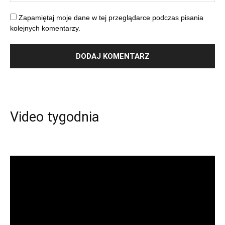
Zapamiętaj moje dane w tej przeglądarce podczas pisania
kolejnych komentarzy.
Video tygodnia