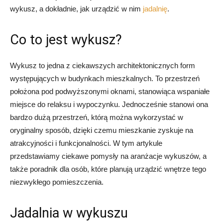
wykusz, a dokładnie, jak urządzić w nim
jadalnię
.
Co to jest wykusz?
Wykusz to jedna z ciekawszych architektonicznych form
występujących w budynkach mieszkalnych. To przestrzeń
położona pod podwyższonymi oknami, stanowiąca wspaniałe
miejsce do relaksu i wypoczynku. Jednocześnie stanowi ona
bardzo dużą przestrzeń, którą można wykorzystać w
oryginalny sposób, dzięki czemu mieszkanie zyskuje na
atrakcyjności i funkcjonalności. W tym artykule
przedstawiamy ciekawe pomysły na aranżacje wykuszów, a
także poradnik dla osób, które planują urządzić wnętrze tego
niezwykłego pomieszczenia.
Jadalnia w wykuszu