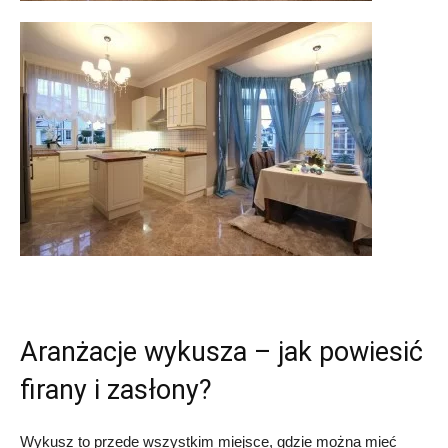
Aranżacje wykusza – jak powiesić
firany i zasłony?
Wykusz to przede wszystkim miejsce, gdzie można mieć