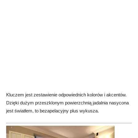
Kluczem jest zestawienie odpowiednich kolorów i akcentów.
Dzięki dużym przeszklonym powierzchnią jadalnia nasycona
jest światłem, to bezapelacyjny plus wykusza.