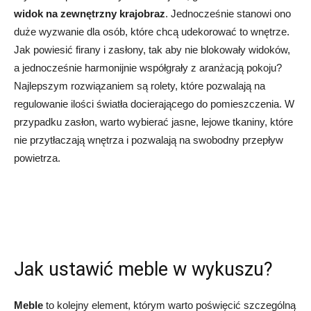
widok na zewnętrzny krajobraz
. Jednocześnie stanowi ono
duże wyzwanie dla osób, które chcą udekorować to wnętrze.
Jak powiesić firany i zasłony, tak aby nie blokowały widoków,
a jednocześnie harmonijnie współgrały z aranżacją pokoju?
Najlepszym rozwiązaniem są rolety, które pozwalają na
regulowanie ilości światła docierającego do pomieszczenia. W
przypadku zasłon, warto wybierać jasne, lejowe tkaniny, które
nie przytłaczają wnętrza i pozwalają na swobodny przepływ
powietrza.
Jak ustawić meble w wykuszu?
Meble
to kolejny element, którym warto poświęcić szczególną