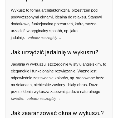
Wykusz to forma architektoniczna, przestrzeń pod
podwyższonymi oknami, idealna do relaksu. Stanowi
dodatkową, funkcjonalną przestrzeń, którą można
urządzić w oryginalny sposób, np. jako
jadalnię.
zobacz szczegóły →
Jak urządzić jadalnię w wykuszu?
Jadalnia w wykuszu, szczególnie w stylu angielskim, to
eleganckie i funkcjonalne rozwiązanie. Ważne jest
odpowiednie zestawienie kolorów, np. stonowane beże
na ścianach, niebieskie zasłony i biały obrus. Duże
przeszklenia wykusza zapewniają dużo naturalnego
światła.
zobacz szczegóły →
Jak zaaranżować okna w wykuszu?