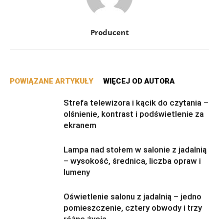
Producent
POWIĄZANE ARTYKUŁY
WIĘCEJ OD AUTORA
Strefa telewizora i kącik do czytania –
olśnienie, kontrast i podświetlenie za
ekranem
Lampa nad stołem w salonie z jadalnią
– wysokość, średnica, liczba opraw i
lumeny
Oświetlenie salonu z jadalnią – jedno
pomieszczenie, cztery obwody i trzy