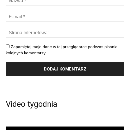
Zapamiętaj moje dane w tej przeglądarce podczas pisania
kolejnych komentarzy.
Video tygodnia