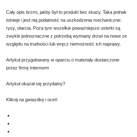
Cały opis brzmi, jakby był to produkt bez skazy. Taka jednak
istnieje i jest nią podatność na uszkodzenia mechaniczne:
rysy, otarcia. Poza tym wszelkie poważniejsze usterki są
zwykle jednoznaczne z potrzebą wymiany drzwi na nowe ze
względu na trudności lub wręcz niemożność ich naprawy.
Artykuł przygotowany w oparciu o materiały dostarczone
przez firmę Internorm
Artykuł okazał się przydatny?
Kliknij na gwiazdkę i oceń