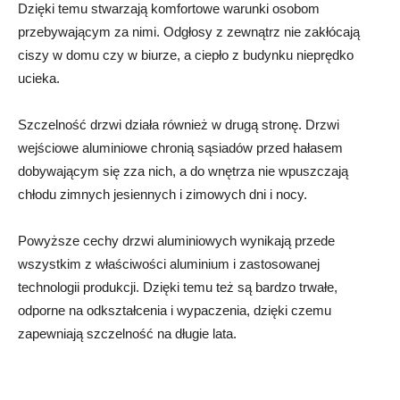
Dzięki temu stwarzają komfortowe warunki osobom
przebywającym za nimi. Odgłosy z zewnątrz nie zakłócają
ciszy w domu czy w biurze, a ciepło z budynku nieprędko
ucieka.
Szczelność drzwi działa również w drugą stronę. Drzwi
wejściowe aluminiowe chronią sąsiadów przed hałasem
dobywającym się zza nich, a do wnętrza nie wpuszczają
chłodu zimnych jesiennych i zimowych dni i nocy.
Powyższe cechy drzwi aluminiowych wynikają przede
wszystkim z właściwości aluminium i zastosowanej
technologii produkcji. Dzięki temu też są bardzo trwałe,
odporne na odkształcenia i wypaczenia, dzięki czemu
zapewniają szczelność na długie lata.