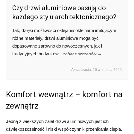
Czy drzwi aluminiowe pasują do
każdego stylu architektonicznego?
Tak, dzięki możliwości oklejania okleinami imitującymi
różne materiały, drzwi aluminiowe mogą być
dopasowane zarówno do nowoczesnych, jak i
tradycyjnych budynków.
zobacz szczegóły →
Aktualizacja: 16 września 2025
Komfort wewnątrz – komfort na
zewnątrz
Jedną z większych zalet drzwi aluminiowych jest ich
dźwiękoszczelność i niski współczynnik przenikania ciepła.