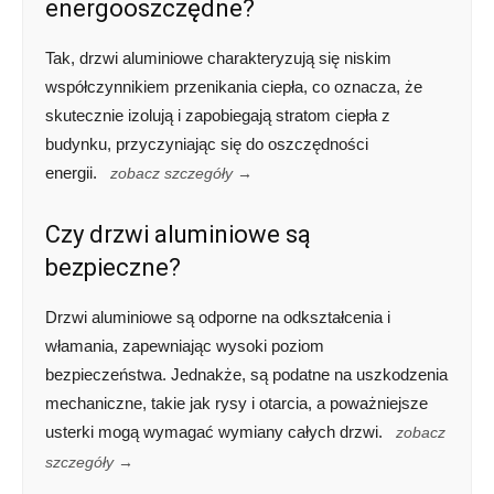
energooszczędne?
Tak, drzwi aluminiowe charakteryzują się niskim
współczynnikiem przenikania ciepła, co oznacza, że
skutecznie izolują i zapobiegają stratom ciepła z
budynku, przyczyniając się do oszczędności
energii.
zobacz szczegóły →
Czy drzwi aluminiowe są
bezpieczne?
Drzwi aluminiowe są odporne na odkształcenia i
włamania, zapewniając wysoki poziom
bezpieczeństwa. Jednakże, są podatne na uszkodzenia
mechaniczne, takie jak rysy i otarcia, a poważniejsze
usterki mogą wymagać wymiany całych drzwi.
zobacz
szczegóły →