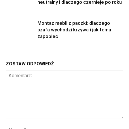
neutralny i dlaczego czernieje po roku
Montaż mebli z paczki: dlaczego
szafa wychodzi krzywa i jak temu
zapobiec
ZOSTAW ODPOWIEDŹ