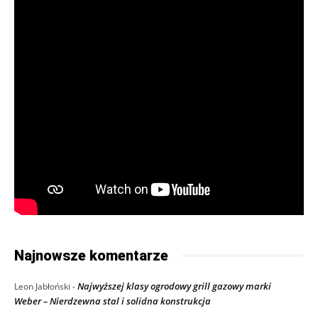
Najnowsze komentarze
Najwyższej klasy ogrodowy grill gazowy marki
Leon Jabłoński
-
Weber – Nierdzewna stal i solidna konstrukcja