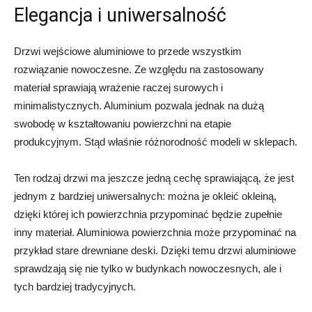
Elegancja i uniwersalność
Drzwi wejściowe aluminiowe to przede wszystkim
rozwiązanie nowoczesne. Ze względu na zastosowany
materiał sprawiają wrażenie raczej surowych i
minimalistycznych. Aluminium pozwala jednak na dużą
swobodę w kształtowaniu powierzchni na etapie
produkcyjnym. Stąd właśnie różnorodność modeli w sklepach.
Ten rodzaj drzwi ma jeszcze jedną cechę sprawiającą, że jest
jednym z bardziej uniwersalnych: można je okleić okleiną,
dzięki której ich powierzchnia przypominać będzie zupełnie
inny materiał. Aluminiowa powierzchnia może przypominać na
przykład stare drewniane deski. Dzięki temu drzwi aluminiowe
sprawdzają się nie tylko w budynkach nowoczesnych, ale i
tych bardziej tradycyjnych.