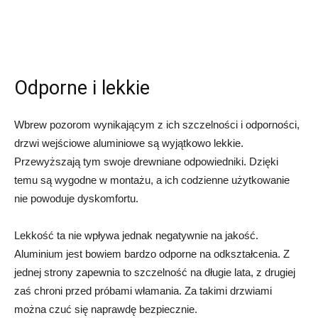
Odporne i lekkie
Wbrew pozorom wynikającym z ich szczelności i odporności,
drzwi wejściowe aluminiowe są wyjątkowo lekkie.
Przewyższają tym swoje drewniane odpowiedniki. Dzięki
temu są wygodne w montażu, a ich codzienne użytkowanie
nie powoduje dyskomfortu.
Lekkość ta nie wpływa jednak negatywnie na jakość.
Aluminium jest bowiem bardzo odporne na odkształcenia. Z
jednej strony zapewnia to szczelność na długie lata, z drugiej
zaś chroni przed próbami włamania. Za takimi drzwiami
można czuć się naprawdę bezpiecznie.