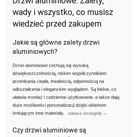
Drzwi aluminiowe: Zalety,
wady i wszystko, co musisz
wiedzieć przed zakupem
Jakie są główne zalety drzwi
aluminiowych?
Drzwi aluminiowe cechują się wysoką
dźwiękoszczelnością, niskim współczynnikiem
przenikania ciepła, trwałością, odpornością na
odkształcenia i eleganckim wyglądem. Są lekkie, co
ułatwia montaż i codzienne użytkowanie, a także dają
duże możliwości personalizacji dzięki okleinom
imitującym inne materiały.
zobacz szczegóły →
Czy drzwi aluminiowe są