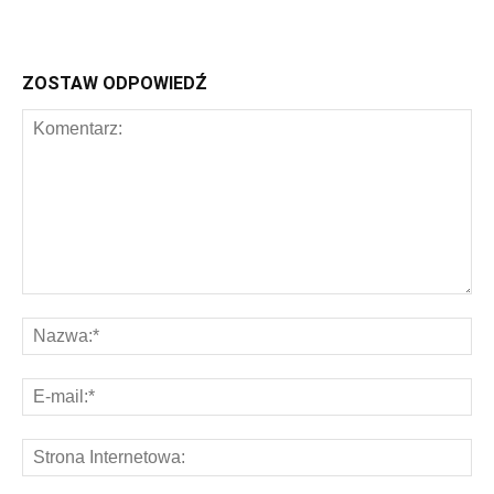
ZOSTAW ODPOWIEDŹ