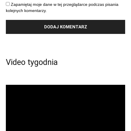
Zapamiętaj moje dane w tej przeglądarce podczas pisania
kolejnych komentarzy.
Video tygodnia