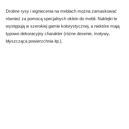
Drobne rysy i wgniecenia na meblach można zamaskować
również za pomocą specjalnych oklein do mebli. Naklejki te
występują w szerokiej gamie kolorystycznej, a niektóre mają
typowo dekoracyjny charakter (różne desenie, motywy,
błyszcząca powierzchnia itp.).