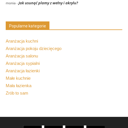
Jak usunąć plamy z wełny i akrylu?
monia
-
Popularne kategorie
Aranżacja kuchni
Aranżacja pokoju dziecięcego
Aranżacja salonu
Aranżacja sypialni
Aranżacja łazienki
Małe kuchnie
Mała łazienka
Zrób to sam