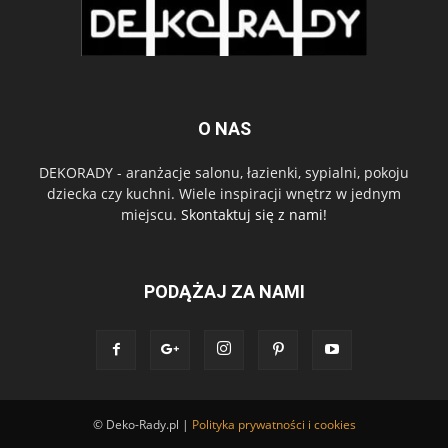
O NAS
DEKORADY - aranżacje salonu, łazienki, sypialni, pokoju
dziecka czy kuchni. Wiele inspiracji wnętrz w jednym
miejscu.
Skontaktuj się z nami!
PODĄŻAJ ZA NAMI
© Deko-Rady.pl |
Polityka prywatności i cookies