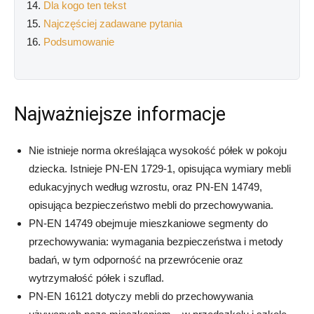
Dla kogo ten tekst
Najczęściej zadawane pytania
Podsumowanie
Najważniejsze informacje
Nie istnieje norma określająca wysokość półek w pokoju
dziecka. Istnieje PN-EN 1729-1, opisująca wymiary mebli
edukacyjnych według wzrostu, oraz PN-EN 14749,
opisująca bezpieczeństwo mebli do przechowywania.
PN-EN 14749 obejmuje mieszkaniowe segmenty do
przechowywania: wymagania bezpieczeństwa i metody
badań, w tym odporność na przewrócenie oraz
wytrzymałość półek i szuflad.
PN-EN 16121 dotyczy mebli do przechowywania