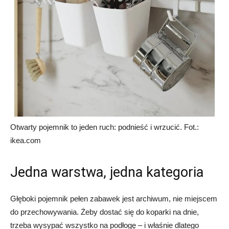
Otwarty pojemnik to jeden ruch: podnieść i wrzucić. Fot.:
ikea.com
Jedna warstwa, jedna kategoria
Głęboki pojemnik pełen zabawek jest archiwum, nie miejscem
do przechowywania. Żeby dostać się do koparki na dnie,
trzeba wysypać wszystko na podłogę – i właśnie dlatego