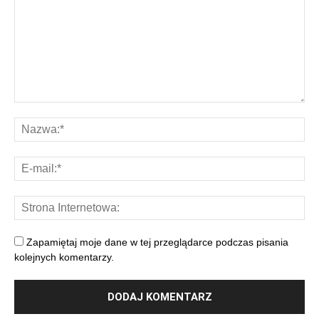
Zapamiętaj moje dane w tej przeglądarce podczas pisania
kolejnych komentarzy.