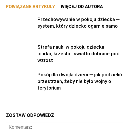
POWIĄZANE ARTYKUŁY
WIĘCEJ OD AUTORA
Przechowywanie w pokoju dziecka —
system, który dziecko ogarnie samo
Strefa nauki w pokoju dziecka —
biurko, krzesło i światło dobrane pod
wzrost
Pokój dla dwójki dzieci — jak podzielić
przestrzeń, żeby nie było wojny o
terytorium
ZOSTAW ODPOWIEDŹ