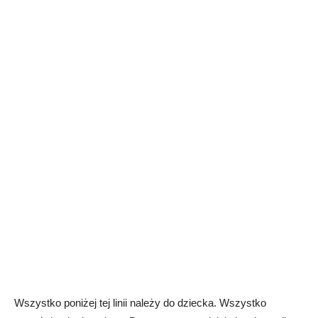
Wszystko poniżej tej linii należy do dziecka. Wszystko