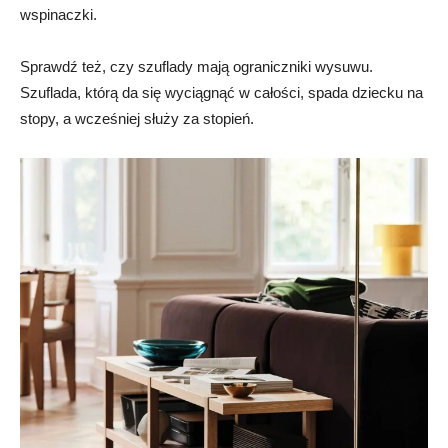
wspinaczki.
Sprawdź też, czy szuflady mają ograniczniki wysuwu.
Szuflada, którą da się wyciągnąć w całości, spada dziecku na
stopy, a wcześniej służy za stopień.