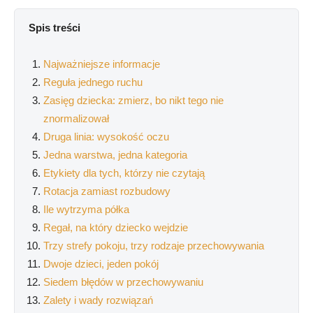
Spis treści
Najważniejsze informacje
Reguła jednego ruchu
Zasięg dziecka: zmierz, bo nikt tego nie
znormalizował
Druga linia: wysokość oczu
Jedna warstwa, jedna kategoria
Etykiety dla tych, którzy nie czytają
Rotacja zamiast rozbudowy
Ile wytrzyma półka
Regał, na który dziecko wejdzie
Trzy strefy pokoju, trzy rodzaje przechowywania
Dwoje dzieci, jeden pokój
Siedem błędów w przechowywaniu
Zalety i wady rozwiązań