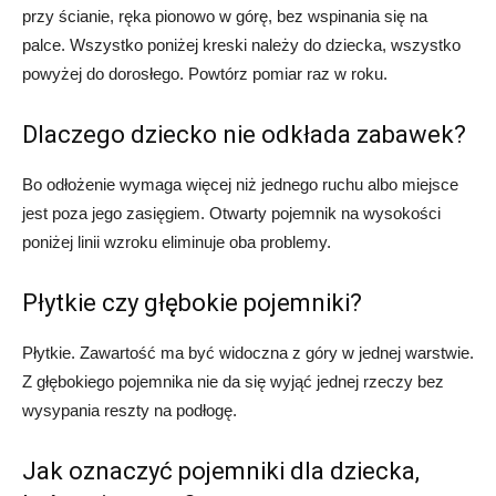
przy ścianie, ręka pionowo w górę, bez wspinania się na
palce. Wszystko poniżej kreski należy do dziecka, wszystko
powyżej do dorosłego. Powtórz pomiar raz w roku.
Dlaczego dziecko nie odkłada zabawek?
Bo odłożenie wymaga więcej niż jednego ruchu albo miejsce
jest poza jego zasięgiem. Otwarty pojemnik na wysokości
poniżej linii wzroku eliminuje oba problemy.
Płytkie czy głębokie pojemniki?
Płytkie. Zawartość ma być widoczna z góry w jednej warstwie.
Z głębokiego pojemnika nie da się wyjąć jednej rzeczy bez
wysypania reszty na podłogę.
Jak oznaczyć pojemniki dla dziecka,