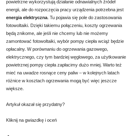
powietrzne wykorzystują działanie odnawialnych źródeł
energii, ale do rozpoczęcia pracy urządzenia potrzebna jest
energia elektryczna
. Tu pojawia się pole do zastosowania
fotowoltaiki. Dzięki takiemu połączeniu, koszty ogrzewania
będą znikome, ale jeśli nie chcemy lub nie możemy
zamontować fotowoltaiki, wybór pompy ciepła wciąż będzie
opłacalny. W porównaniu do ogrzewania gazowego,
elektrycznego, czy tym bardziej węglowego, za użytkowanie
powietrznej pompy ciepła zapłacimy dużo mniej. Warto też
mieć na uwadze rosnące ceny paliw – w kolejnych latach
różnice w kosztach ogrzewania mogą być więc jeszcze
większe.
Artykuł okazał się przydatny?
Kliknij na gwiazdkę i oceń