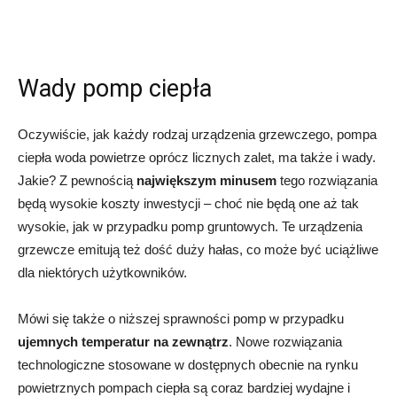
Wady pomp ciepła
Oczywiście, jak każdy rodzaj urządzenia grzewczego, pompa
ciepła woda powietrze oprócz licznych zalet, ma także i wady.
Jakie? Z pewnością
największym minusem
tego rozwiązania
będą wysokie koszty inwestycji – choć nie będą one aż tak
wysokie, jak w przypadku pomp gruntowych. Te urządzenia
grzewcze emitują też dość duży hałas, co może być uciążliwe
dla niektórych użytkowników.
Mówi się także o niższej sprawności pomp w przypadku
ujemnych temperatur na zewnątrz
. Nowe rozwiązania
technologiczne stosowane w dostępnych obecnie na rynku
powietrznych pompach ciepła są coraz bardziej wydajne i