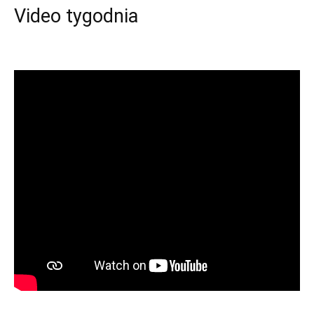
Video tygodnia