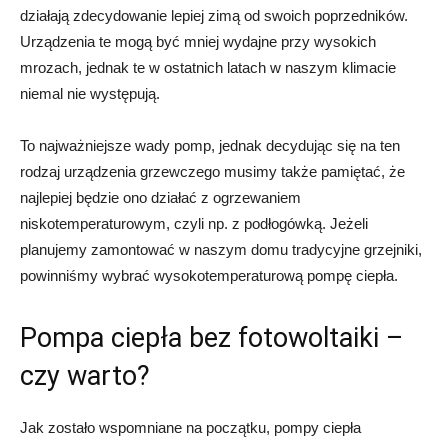
działają zdecydowanie lepiej zimą od swoich poprzedników.
Urządzenia te mogą być mniej wydajne przy wysokich
mrozach, jednak te w ostatnich latach w naszym klimacie
niemal nie występują.
To najważniejsze wady pomp, jednak decydując się na ten
rodzaj urządzenia grzewczego musimy także pamiętać, że
najlepiej będzie ono działać z ogrzewaniem
niskotemperaturowym, czyli np. z podłogówką. Jeżeli
planujemy zamontować w naszym domu tradycyjne grzejniki,
powinniśmy wybrać wysokotemperaturową pompę ciepła.
Pompa ciepła bez fotowoltaiki –
czy warto?
Jak zostało wspomniane na początku, pompy ciepła