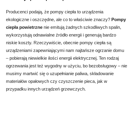
Producenci podają, że pompy ciepła to urządzenia
ekologiczne i oszczędne, ale co to właściwie znaczy?
Pompy
ciepła powietrzne
nie emitują żadnych szkodliwych spalin,
wykorzystują odnawialne źródło energii i generują bardzo
niskie koszty. Rzeczywiście, obecnie pompy ciepła są
urządzeniami zapewniającymi nam najtańsze ogrzanie domu
– pobierają niewielkie ilości energii elektrycznej. Ten rodzaj
ogrzewania jest też wygodny w użyciu, bo bezobsługowy – nie
musimy martwić się o uzupełnianie paliwa, składowanie
materiałów opałowych czy czyszczenie pieca, jak w
przypadku innych urządzeń grzewczych.