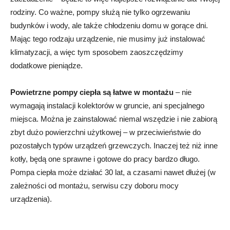
rodziny. Co ważne, pompy służą nie tylko ogrzewaniu
budynków i wody, ale także chłodzeniu domu w gorące dni.
Mając tego rodzaju urządzenie, nie musimy już instalować
klimatyzacji, a więc tym sposobem zaoszczędzimy
dodatkowe pieniądze.
Powietrzne pompy ciepła są łatwe w montażu
– nie
wymagają instalacji kolektorów w gruncie, ani specjalnego
miejsca. Można je zainstalować niemal wszędzie i nie zabiorą
zbyt dużo powierzchni użytkowej – w przeciwieństwie do
pozostałych typów urządzeń grzewczych. Inaczej też niż inne
kotły, będą one sprawne i gotowe do pracy bardzo długo.
Pompa ciepła może działać 30 lat, a czasami nawet dłużej (w
zależności od montażu, serwisu czy doboru mocy
urządzenia).