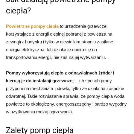
ciepła?
Powietrzne pompy ciepła
to urządzenia grzewcze
korzystające z energii cieplnej pobranej z powietrza na
zewnątrz budynku i tylko w niewielkim stopniu zasilane
energią elektryczną. Ich działanie opiera się na
transportowaniu energii, nie zaś na jej wytwarzaniu.
Pompy wykorzystują ciepło z odnawialnych źródeł i
kierują je do instalacji grzewczej
– ich sposób pracy
przypomina mechanizm lodówki, tylko że działa na zasadzie
odwrotnej. Takie rozwiązanie sprawia, że pompy ciepła woda
powietrze to ekologiczny, energooszczędny i bardzo wygodny
w użytkowaniu rodzaj ogrzewania.
Zalety pomp ciepła