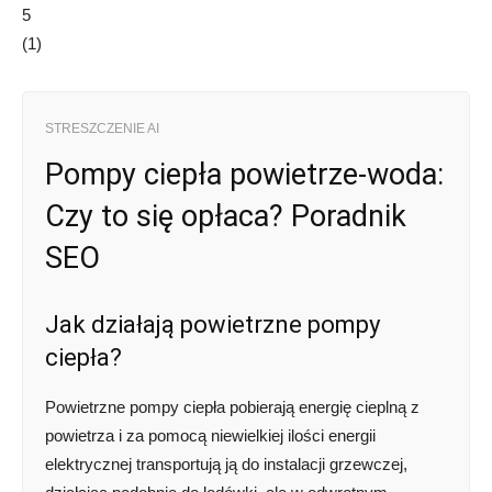
5
(
1
)
STRESZCZENIE AI
Pompy ciepła powietrze-woda:
Czy to się opłaca? Poradnik
SEO
Jak działają powietrzne pompy
ciepła?
Powietrzne pompy ciepła pobierają energię cieplną z
powietrza i za pomocą niewielkiej ilości energii
elektrycznej transportują ją do instalacji grzewczej,