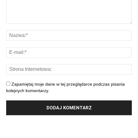
Zapamiętaj moje dane w tej przeglądarce podczas pisania
kolejnych komentarzy.