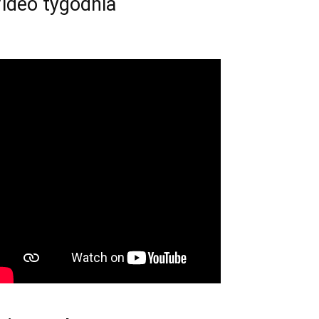
ideo tygodnia