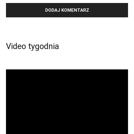
Video tygodnia