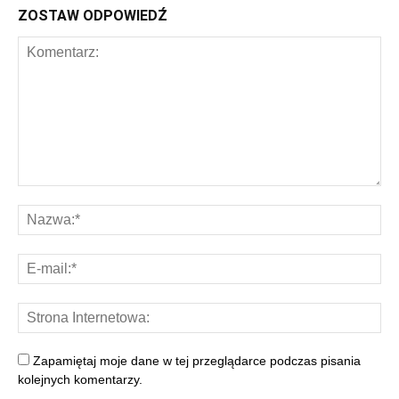
ZOSTAW ODPOWIEDŹ
Zapamiętaj moje dane w tej przeglądarce podczas pisania
kolejnych komentarzy.