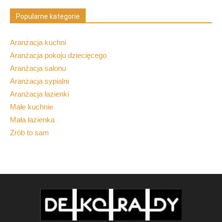
Popularne kategorie
Aranżacja kuchni
Aranżacja pokoju dziecięcego
Aranżacja salonu
Aranżacja sypialni
Aranżacja łazienki
Małe kuchnie
Mała łazienka
Zrób to sam