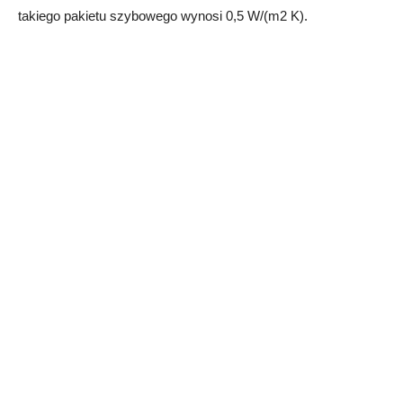
takiego pakietu szybowego wynosi 0,5 W/(m2 K).