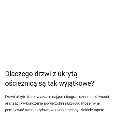
Dlaczego drzwi z ukrytą
ościeżnicą są tak wyjątkowe?
Drzwi ukryte to rozwiązanie dające nieograniczone możliwości
aranżacji wykończenia powierzchni skrzydła. Możemy je
pomalować farbą akrylową w kolorze ściany. Nakleić tapetę