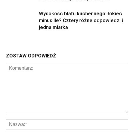
Wysokość blatu kuchennego: łokieć
minus ile? Cztery różne odpowiedzi i
jedna miarka
ZOSTAW ODPOWIEDŹ