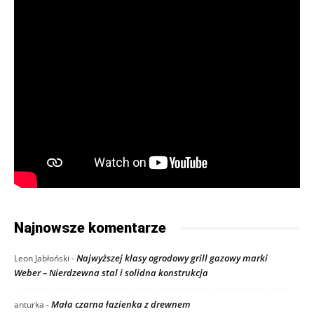
Najnowsze komentarze
Najwyższej klasy ogrodowy grill gazowy marki
Leon Jabłoński
-
Weber – Nierdzewna stal i solidna konstrukcja
Mała czarna łazienka z drewnem
anturka
-