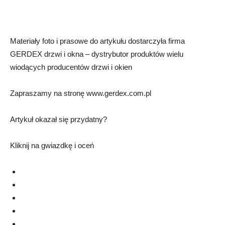
Materiały foto i prasowe do artykułu dostarczyła firma
GERDEX drzwi i okna – dystrybutor produktów wielu
wiodących producentów drzwi i okien
Zapraszamy na stronę www.gerdex.com.pl
Artykuł okazał się przydatny?
Kliknij na gwiazdkę i oceń