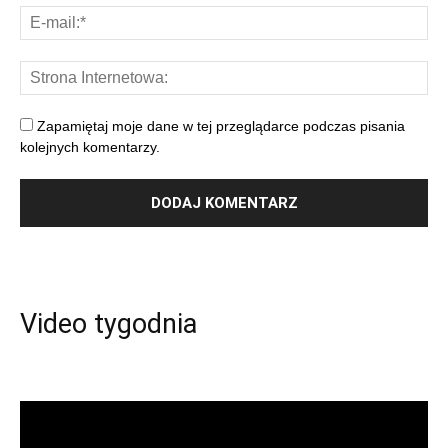
Zapamiętaj moje dane w tej przeglądarce podczas pisania
kolejnych komentarzy.
Video tygodnia