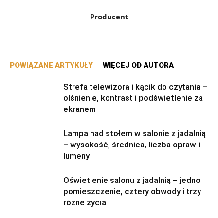
Producent
POWIĄZANE ARTYKUŁY
WIĘCEJ OD AUTORA
Strefa telewizora i kącik do czytania –
olśnienie, kontrast i podświetlenie za
ekranem
Lampa nad stołem w salonie z jadalnią
– wysokość, średnica, liczba opraw i
lumeny
Oświetlenie salonu z jadalnią – jedno
pomieszczenie, cztery obwody i trzy
różne życia