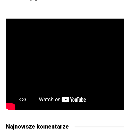
Najnowsze komentarze