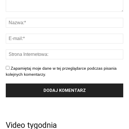
Zapamiętaj moje dane w tej przeglądarce podczas pisania
kolejnych komentarzy.
Video tygodnia