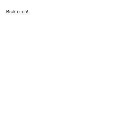
Brak ocen!