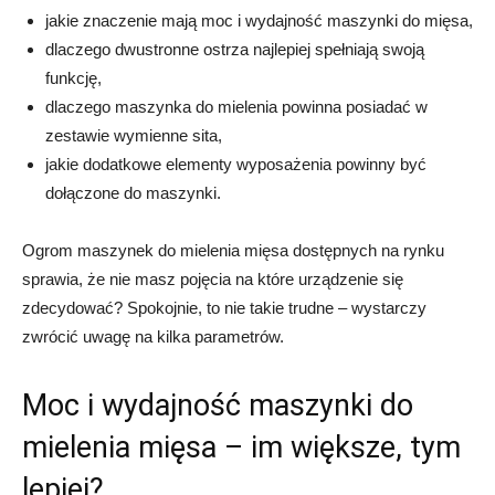
jakie znaczenie mają moc i wydajność maszynki do mięsa,
dlaczego dwustronne ostrza najlepiej spełniają swoją
funkcję,
dlaczego maszynka do mielenia powinna posiadać w
zestawie wymienne sita,
jakie dodatkowe elementy wyposażenia powinny być
dołączone do maszynki.
Ogrom maszynek do mielenia mięsa dostępnych na rynku
sprawia, że nie masz pojęcia na które urządzenie się
zdecydować? Spokojnie, to nie takie trudne – wystarczy
zwrócić uwagę na kilka parametrów.
Moc i wydajność maszynki do
mielenia mięsa – im większe, tym
lepiej?