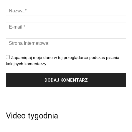
Zapamiętaj moje dane w tej przeglądarce podczas pisania
kolejnych komentarzy.
Video tygodnia