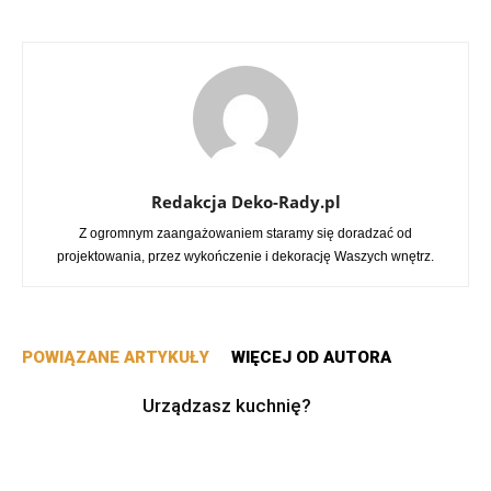
Redakcja Deko-Rady.pl
Z ogromnym zaangażowaniem staramy się doradzać od
projektowania, przez wykończenie i dekorację Waszych wnętrz.
POWIĄZANE ARTYKUŁY
WIĘCEJ OD AUTORA
Urządzasz kuchnię?