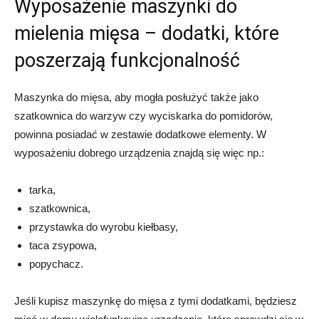
Wyposażenie maszynki do
mielenia mięsa – dodatki, które
poszerzają funkcjonalność
Maszynka do mięsa, aby mogła posłużyć także jako
szatkownica do warzyw czy wyciskarka do pomidorów,
powinna posiadać w zestawie dodatkowe elementy. W
wyposażeniu dobrego urządzenia znajdą się więc np.:
tarka,
szatkownica,
przystawka do wyrobu kiełbasy,
taca zsypowa,
popychacz.
Jeśli kupisz maszynkę do mięsa z tymi dodatkami, będziesz