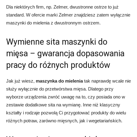
Dla niektórych firm, np. Zelmer, dwustronne ostrze to już
standard. W ofercie marki Zelmer znajdziesz zatem wyłącznie
maszynki do mielenia z dwustronnym ostrzem.
Wymienne sita maszynki do
mięsa – gwarancja dopasowania
pracy do różnych produktów
Jak już wiesz,
maszynka do mielenia
tak naprawdę wcale nie
służy wyłącznie do przetwórstwa mięsa. Dlatego przy
wyborze urządzenia zwróć uwagę na to, czy posiada ono w
zestawie dodatkowe sita na wymianę. Inne niż klasyczny
kształty i rodzaje pozwolą Ci przygotować produkty do wielu
różnych potraw, zarówno mięsnych, jak i wegetariańskich.