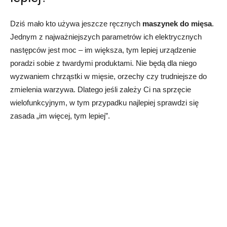
Dziś mało kto używa jeszcze ręcznych
maszynek do mięsa
.
Jednym z najważniejszych parametrów ich elektrycznych
następców jest moc – im większa, tym lepiej urządzenie
poradzi sobie z twardymi produktami. Nie będą dla niego
wyzwaniem chrząstki w mięsie, orzechy czy trudniejsze do
zmielenia warzywa. Dlatego jeśli zależy Ci na sprzęcie
wielofunkcyjnym, w tym przypadku najlepiej sprawdzi się
zasada „im więcej, tym lepiej”.