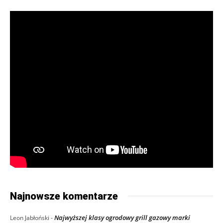
Najnowsze komentarze
Najwyższej klasy ogrodowy grill gazowy marki
Leon Jabłoński
-