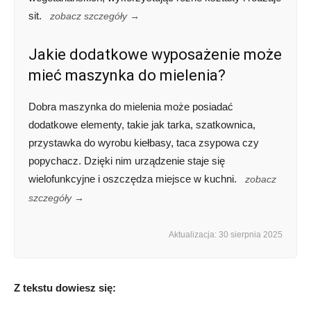
sit.
zobacz szczegóły →
Jakie dodatkowe wyposażenie może
mieć maszynka do mielenia?
Dobra maszynka do mielenia może posiadać
dodatkowe elementy, takie jak tarka, szatkownica,
przystawka do wyrobu kiełbasy, taca zsypowa czy
popychacz. Dzięki nim urządzenie staje się
wielofunkcyjne i oszczędza miejsce w kuchni.
zobacz
szczegóły →
Aktualizacja: 30 sierpnia 2025
Z tekstu dowiesz się: