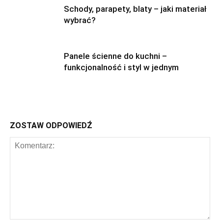
Schody, parapety, blaty – jaki materiał
wybrać?
Panele ścienne do kuchni –
funkcjonalność i styl w jednym
ZOSTAW ODPOWIEDŹ