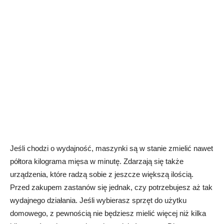
Jeśli chodzi o wydajność, maszynki są w stanie zmielić nawet
półtora kilograma mięsa w minutę. Zdarzają się także
urządzenia, które radzą sobie z jeszcze większą ilością.
Przed zakupem zastanów się jednak, czy potrzebujesz aż tak
wydajnego działania. Jeśli wybierasz sprzęt do użytku
domowego, z pewnością nie będziesz mielić więcej niż kilka