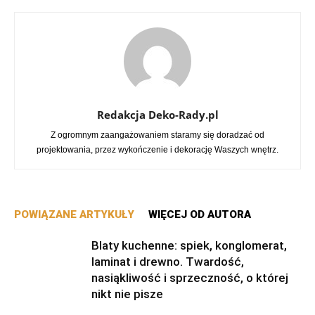
Redakcja Deko-Rady.pl
Z ogromnym zaangażowaniem staramy się doradzać od
projektowania, przez wykończenie i dekorację Waszych wnętrz.
POWIĄZANE ARTYKUŁY
WIĘCEJ OD AUTORA
Blaty kuchenne: spiek, konglomerat,
laminat i drewno. Twardość,
nasiąkliwość i sprzeczność, o której
nikt nie pisze