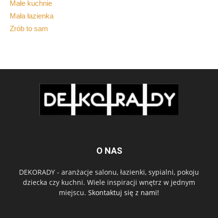
Małe kuchnie
Mała łazienka
Zrób to sam
O NAS
DEKORADY - aranżacje salonu, łazienki, sypialni, pokoju
dziecka czy kuchni. Wiele inspiracji wnętrz w jednym
miejscu.
Skontaktuj się z nami!