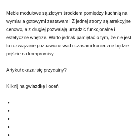
Meble modułowe są złotym środkiem pomiędzy kuchnią na
wymiar a gotowymi zestawami. Z jednej strony są atrakcyjne
cenowo, a z drugiej pozwalają urządzić funkcjonalne i
estetyczne wnętrze. Warto jednak pamiętać o tym, że nie jest
to rozwiązanie pozbawione wad i czasami konieczne będzie
pójście na kompromisy.
Artykuł okazał się przydatny?
Kliknij na gwiazdkę i oceń