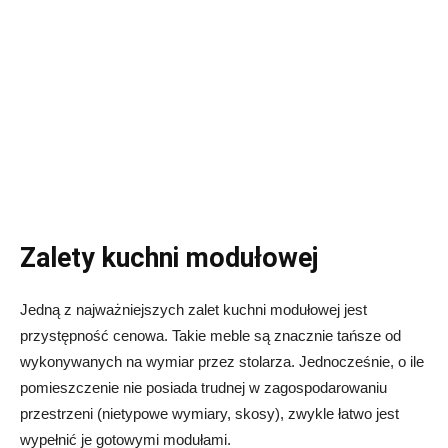
Zalety kuchni modułowej
Jedną z najważniejszych zalet kuchni modułowej jest
przystępność cenowa. Takie meble są znacznie tańsze od
wykonywanych na wymiar przez stolarza. Jednocześnie, o ile
pomieszczenie nie posiada trudnej w zagospodarowaniu
przestrzeni (nietypowe wymiary, skosy), zwykle łatwo jest
wypełnić je gotowymi modułami.