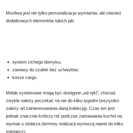
Możliwa jest nie tylko personalizacja wymiarów, ale również
dodatkowych elementów takich jak:
system cichego domyku;
zawiasy do szafek bez uchwytów;
kosze cargo.
Meble systemowe mogą być dostępne „od ręki”, chociaż
zwykle należy poczekać na nie do kilku tygodni (wszystko
zależy od zainteresowania daną kolekcją). Czas ten jest
jednak znacznie krótszy niż podczas zamawiania kuchni na
wymiar u stolarza (terminy realizacji wynoszą nawet do kilku
miesięcy).