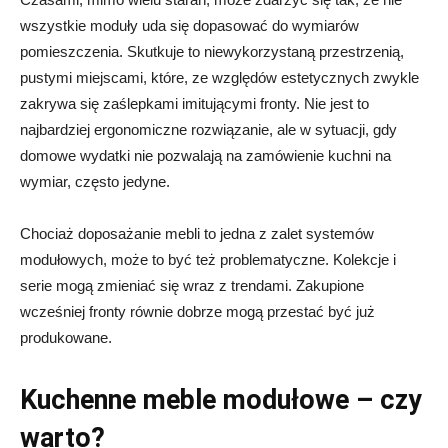
wszystkie moduły uda się dopasować do wymiarów
pomieszczenia. Skutkuje to niewykorzystaną przestrzenią,
pustymi miejscami, które, ze względów estetycznych zwykle
zakrywa się zaślepkami imitującymi fronty. Nie jest to
najbardziej ergonomiczne rozwiązanie, ale w sytuacji, gdy
domowe wydatki nie pozwalają na zamówienie kuchni na
wymiar, często jedyne.
Chociaż doposażanie mebli to jedna z zalet systemów
modułowych, może to być też problematyczne. Kolekcje i
serie mogą zmieniać się wraz z trendami. Zakupione
wcześniej fronty równie dobrze mogą przestać być już
produkowane.
Kuchenne meble modułowe – czy
warto?