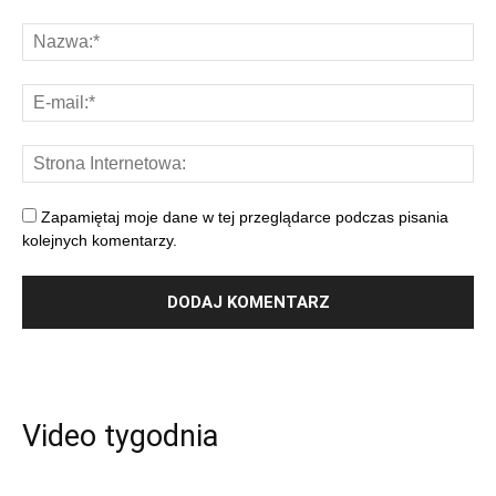
Zapamiętaj moje dane w tej przeglądarce podczas pisania
kolejnych komentarzy.
Video tygodnia