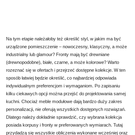
Na tym etapie należałoby też określić styl, w jakim ma być
urządzone pomieszczenie – nowoczesny, klasyczny, a może
industrialny lub glamour? Fronty mają być drewniane
(drewnopodobne), białe, czarne, a może kolorowe? Warto
rozeznać się w ofertach i przejrzeć dostępne kolekcje. W ten
sposób łatwiej będzie określić, co najbardziej odpowiada
indywidualnym preferencjom i wymaganiom. Po zapisaniu
kilku ciekawych opcji można przejść do projektowania samej
kuchni. Chociaż meble modułowe dają bardzo duży zakres
personalizacji, nie oferują wszystkich dostępnych rozwiązań.
Dlatego należy dokładnie sprawdzić, czy wybrana kolekcja
posiada korpusy i fronty w preferowanych wymiarach. Tutaj
przydadzą się wszystkie obliczenia wykonane wcześniej oraz