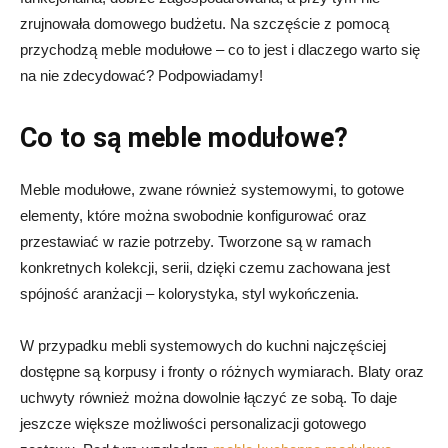
zrujnowała domowego budżetu. Na szczęście z pomocą
przychodzą meble modułowe – co to jest i dlaczego warto się
na nie zdecydować? Podpowiadamy!
Co to są meble modułowe?
Meble modułowe, zwane również systemowymi, to gotowe
elementy, które można swobodnie konfigurować oraz
przestawiać w razie potrzeby. Tworzone są w ramach
konkretnych kolekcji, serii, dzięki czemu zachowana jest
spójność aranżacji – kolorystyka, styl wykończenia.
W przypadku mebli systemowych do kuchni najczęściej
dostępne są korpusy i fronty o różnych wymiarach. Blaty oraz
uchwyty również można dowolnie łączyć ze sobą. To daje
jeszcze większe możliwości personalizacji gotowego