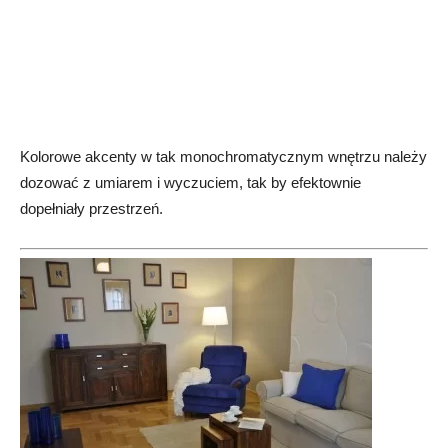
Kolorowe akcenty w tak monochromatycznym wnętrzu należy
dozować z umiarem i wyczuciem, tak by efektownie
dopełniały przestrzeń.