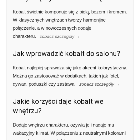
Kobalt świetnie komponuje się z bielą, beżem i kremem.
W klasycznych wnętrzach tworzy harmonijne
połączenie, a w nowoczesnych dodaje
charakteru.
zobacz szczegóły →
Jak wprowadzić kobalt do salonu?
Kobalt najlepiej sprawdza się jako akcent kolorystyczny.
Można go zastosować w dodatkach, takich jak fotel,
dywan, poduszki czy zastawa.
zobacz szczegóły →
Jakie korzyści daje kobalt we
wnętrzu?
Dodaje wnętrzu charakteru, ożywia je i nadaje mu
wakacyjny klimat. W połączeniu z neutralnymi kolorami