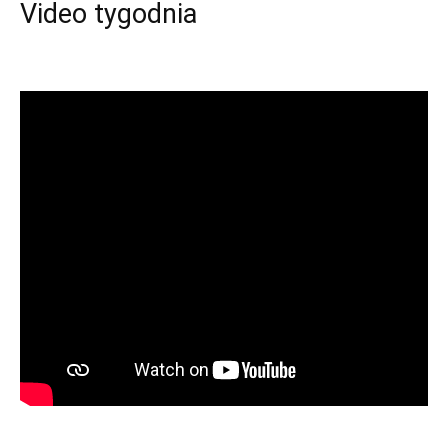
Video tygodnia