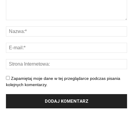
Zapamiętaj moje dane w tej przeglądarce podczas pisania
kolejnych komentarzy.