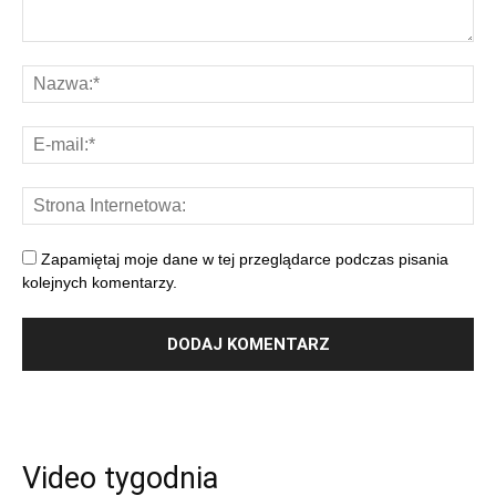
Zapamiętaj moje dane w tej przeglądarce podczas pisania
kolejnych komentarzy.
Video tygodnia