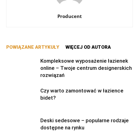
Producent
POWIĄZANE ARTYKUŁY
WIĘCEJ OD AUTORA
Kompleksowe wyposażenie łazienek
online – Twoje centrum designerskich
rozwiązań
Czy warto zamontować w łazience
bidet?
Deski sedesowe – popularne rodzaje
dostępne na rynku