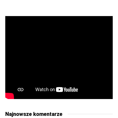
Najnowsze komentarze