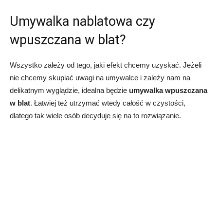
Umywalka nablatowa czy
wpuszczana w blat?
Wszystko zależy od tego, jaki efekt chcemy uzyskać. Jeżeli
nie chcemy skupiać uwagi na umywalce i zależy nam na
delikatnym wyglądzie, idealna będzie
umywalka wpuszczana
w blat
. Łatwiej też utrzymać wtedy całość w czystości,
dlatego tak wiele osób decyduje się na to rozwiązanie.