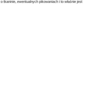
 tkaninie, ewentualnych pikowaniach i to właśnie jest