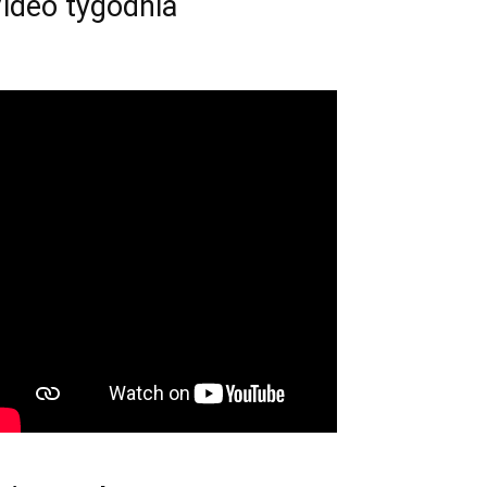
ideo tygodnia