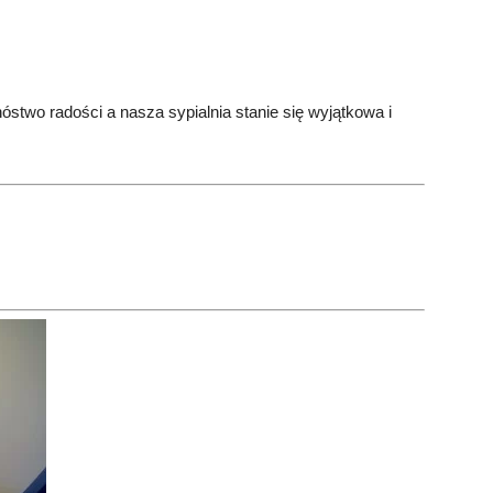
wo radości a nasza sypialnia stanie się wyjątkowa i