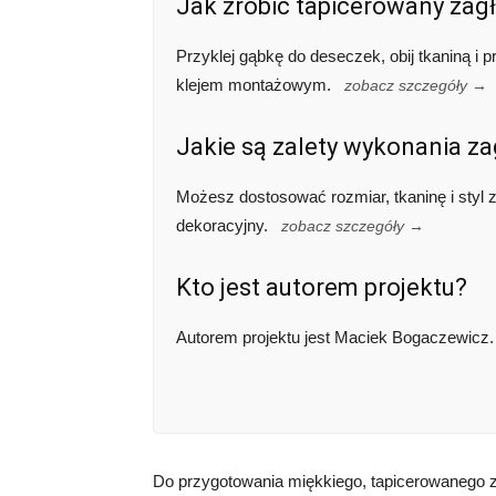
Jak zrobić tapicerowany zag
Przyklej gąbkę do deseczek, obij tkaniną i
klejem montażowym.
zobacz szczegóły →
Jakie są zalety wykonania z
Możesz dostosować rozmiar, tkaninę i styl 
dekoracyjny.
zobacz szczegóły →
Kto jest autorem projektu?
Autorem projektu jest Maciek Bogaczewicz
Do przygotowania miękkiego, tapicerowanego 