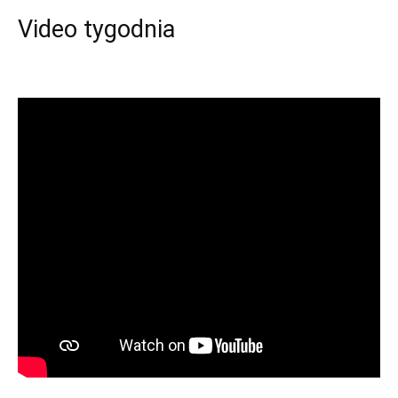
Video tygodnia