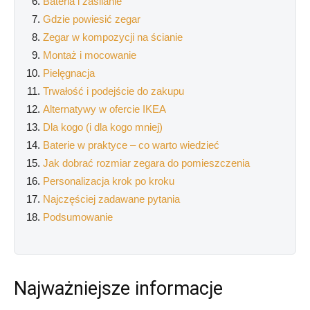
Bateria i zasilanie
Gdzie powiesić zegar
Zegar w kompozycji na ścianie
Montaż i mocowanie
Pielęgnacja
Trwałość i podejście do zakupu
Alternatywy w ofercie IKEA
Dla kogo (i dla kogo mniej)
Baterie w praktyce – co warto wiedzieć
Jak dobrać rozmiar zegara do pomieszczenia
Personalizacja krok po kroku
Najczęściej zadawane pytania
Podsumowanie
Najważniejsze informacje