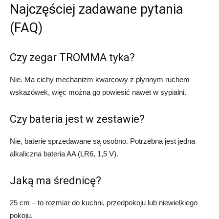
Najczęściej zadawane pytania
(FAQ)
Czy zegar TROMMA tyka?
Nie. Ma cichy mechanizm kwarcowy z płynnym ruchem
wskazówek, więc można go powiesić nawet w sypialni.
Czy bateria jest w zestawie?
Nie, baterie sprzedawane są osobno. Potrzebna jest jedna
alkaliczna bateria AA (LR6, 1,5 V).
Jaką ma średnicę?
25 cm – to rozmiar do kuchni, przedpokoju lub niewielkiego
pokoju.