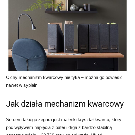
Cichy mechanizm kwarcowy nie tyka – można go powiesić
nawet w sypialni
Jak działa mechanizm kwarcowy
Sercem takiego zegara jest maleńki kryształ kwarcu, który
pod wpływem napięcia z baterii drga z bardzo stabilną