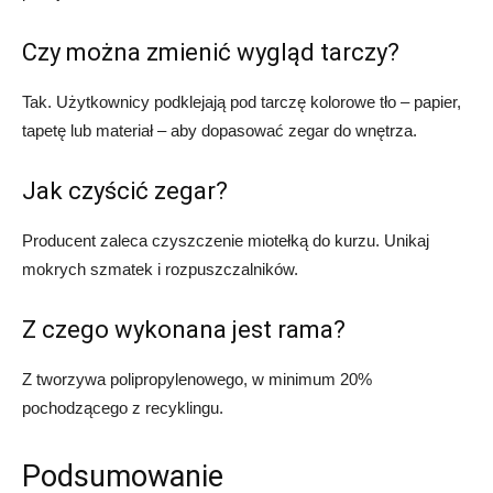
Czy można zmienić wygląd tarczy?
Tak. Użytkownicy podklejają pod tarczę kolorowe tło – papier,
tapetę lub materiał – aby dopasować zegar do wnętrza.
Jak czyścić zegar?
Producent zaleca czyszczenie miotełką do kurzu. Unikaj
mokrych szmatek i rozpuszczalników.
Z czego wykonana jest rama?
Z tworzywa polipropylenowego, w minimum 20%
pochodzącego z recyklingu.
Podsumowanie