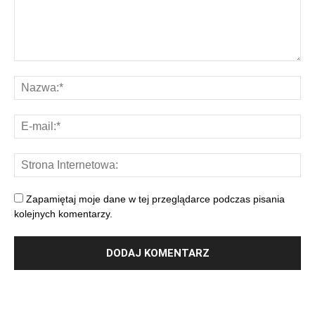
Zapamiętaj moje dane w tej przeglądarce podczas pisania
kolejnych komentarzy.