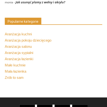
Jak usunąć plamy z wełny i akrylu?
monia
-
Popularne kategorie
Aranżacja kuchni
Aranżacja pokoju dziecięcego
Aranżacja salonu
Aranżacja sypialni
Aranżacja łazienki
Małe kuchnie
Mała łazienka
Zrób to sam