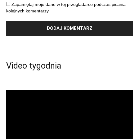
Zapamiętaj moje dane w tej przeglądarce podczas pisania
kolejnych komentarzy.
Video tygodnia