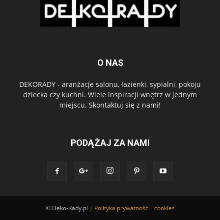
O NAS
DEKORADY - aranżacje salonu, łazienki, sypialni, pokoju
dziecka czy kuchni. Wiele inspiracji wnętrz w jednym
miejscu.
Skontaktuj się z nami!
PODĄŻAJ ZA NAMI
© Deko-Rady.pl |
Polityka prywatności i cookies