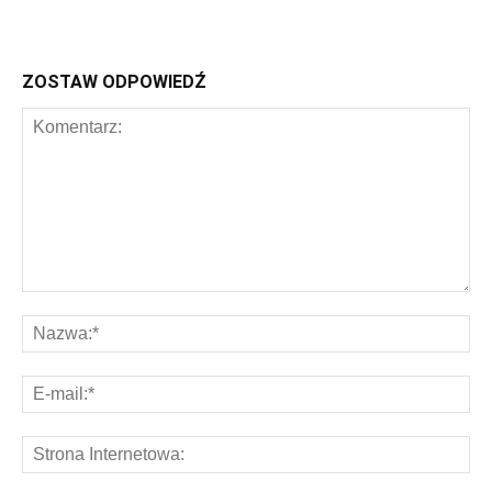
ZOSTAW ODPOWIEDŹ