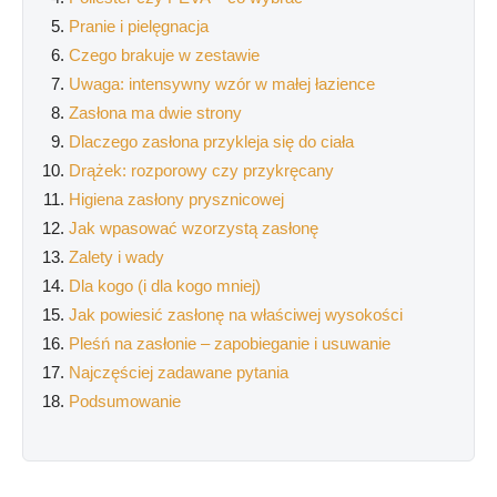
Pranie i pielęgnacja
Czego brakuje w zestawie
Uwaga: intensywny wzór w małej łazience
Zasłona ma dwie strony
Dlaczego zasłona przykleja się do ciała
Drążek: rozporowy czy przykręcany
Higiena zasłony prysznicowej
Jak wpasować wzorzystą zasłonę
Zalety i wady
Dla kogo (i dla kogo mniej)
Jak powiesić zasłonę na właściwej wysokości
Pleśń na zasłonie – zapobieganie i usuwanie
Najczęściej zadawane pytania
Podsumowanie