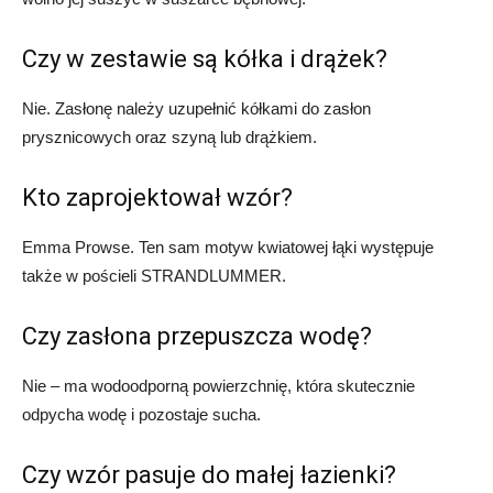
Czy w zestawie są kółka i drążek?
Nie. Zasłonę należy uzupełnić kółkami do zasłon
prysznicowych oraz szyną lub drążkiem.
Kto zaprojektował wzór?
Emma Prowse. Ten sam motyw kwiatowej łąki występuje
także w pościeli STRANDLUMMER.
Czy zasłona przepuszcza wodę?
Nie – ma wodoodporną powierzchnię, która skutecznie
odpycha wodę i pozostaje sucha.
Czy wzór pasuje do małej łazienki?