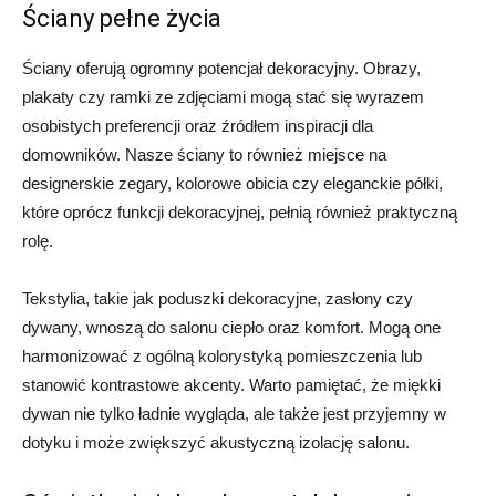
Ściany pełne życia
Ściany oferują ogromny potencjał dekoracyjny. Obrazy,
plakaty czy ramki ze zdjęciami mogą stać się wyrazem
osobistych preferencji oraz źródłem inspiracji dla
domowników. Nasze ściany to również miejsce na
designerskie zegary, kolorowe obicia czy eleganckie półki,
które oprócz funkcji dekoracyjnej, pełnią również praktyczną
rolę.
Tekstylia, takie jak poduszki dekoracyjne, zasłony czy
dywany, wnoszą do salonu ciepło oraz komfort. Mogą one
harmonizować z ogólną kolorystyką pomieszczenia lub
stanowić kontrastowe akcenty. Warto pamiętać, że miękki
dywan nie tylko ładnie wygląda, ale także jest przyjemny w
dotyku i może zwiększyć akustyczną izolację salonu.