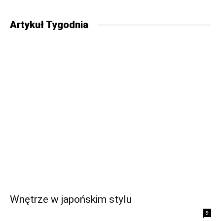
Artykuł Tygodnia
Wnętrze w japońskim stylu
9