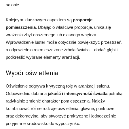
salonie.
Kolejnym kluczowym aspektem są
proporcje
pomieszczenia
. Dbając o właściwe proporcje, unika się
wrażenia zbyt obszernego lub ciasnego wnętrza.
Wprowadzenie luster może optycznie powiększyć przestrzeń,
a odpowiednio rozmieszczone źródła światła – dodać głębi i
podkreślić wybrane elementy aranżacji.
Wybór oświetlenia
Oświetlenie odgrywa krytyczną rolę w aranżacji salonu.
Odpowiednio dobrana
jakość i intensywność światła
potrafią
radykalnie zmienić charakter pomieszczenia. Należy
kombinować różne rodzaje oświetlenia: główne, punktowe
oraz dekoracyjne, aby stworzyć praktyczne i jednocześnie
przyjemne środowisko do wypoczynku.