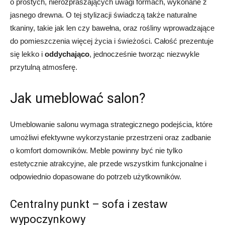
o prostych, nierozpraszających uwagi formach, wykonane z
jasnego drewna. O tej stylizacji świadczą także naturalne
tkaniny, takie jak len czy bawełna, oraz rośliny wprowadzające
do pomieszczenia więcej życia i świeżości. Całość prezentuje
się lekko i
oddychająco
, jednocześnie tworząc niezwykle
przytulną atmosferę.
Jak umeblować salon?
Umeblowanie salonu wymaga strategicznego podejścia, które
umożliwi efektywne wykorzystanie przestrzeni oraz zadbanie
o komfort domowników. Meble powinny być nie tylko
estetycznie atrakcyjne, ale przede wszystkim funkcjonalne i
odpowiednio dopasowane do potrzeb użytkowników.
Centralny punkt – sofa i zestaw
wypoczynkowy