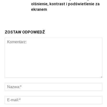
olśnienie, kontrast i podświetlenie za
ekranem
ZOSTAW ODPOWIEDŹ