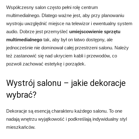
Współczesny salon często pełni rolę centrum
multimedialnego. Dlatego ważne jest, aby przy planowaniu
wystroju uwzględnić miejsce na telewizor i ewentualny system
audio. Dobrze jest przemyśleć
umiejscowienie sprzętu
multimedialnego
tak, aby był on łatwo dostępny, ale
jednocześnie nie dominował całej przestrzeni salonu. Należy
też zastanowić się nad ukryciem kabli i przewodów, co
pozwoli zachować estetykę i porządek.
Wystrój salonu – jakie dekoracje
wybrać?
Dekoracje są esencją charakteru każdego salonu. To one
nadają wnętrzu wyjątkowość i podkreślają indywidualny styl
mieszkańców.