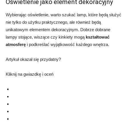
Oświetlenie jako element dekoracyjny
Wybierając oświetlenie, warto szukać lamp, które będą służyć
nie tylko do użytku praktycznego, ale również będą
unikatowym elementem dekoracyjnym. Dobrze dobrane
lampy stojące, wiszące czy kinkiety mogą
kształtować
atmosferę
i podkreślać wyjątkowość każdego wnętrza.
Artykuł okazał się przydatny?
Kliknij na gwiazdkę i oceń