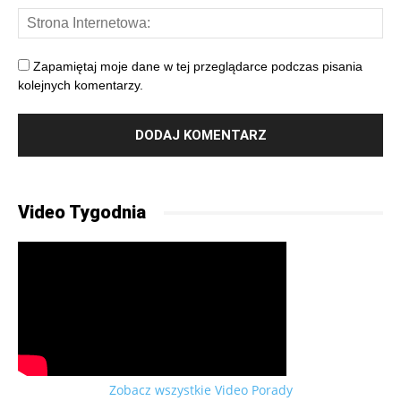
Zapamiętaj moje dane w tej przeglądarce podczas pisania
kolejnych komentarzy.
Video Tygodnia
Zobacz wszystkie Video Porady