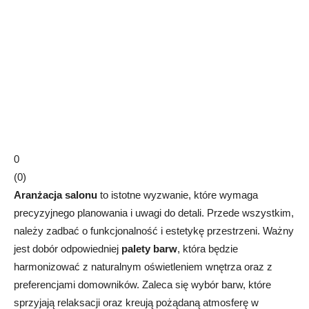
0
(
0
)
Aranżacja salonu
to istotne wyzwanie, które wymaga
precyzyjnego planowania i uwagi do detali. Przede wszystkim,
należy zadbać o funkcjonalność i estetykę przestrzeni. Ważny
jest dobór odpowiedniej
palety barw
, która będzie
harmonizować z naturalnym oświetleniem wnętrza oraz z
preferencjami domowników. Zaleca się wybór barw, które
sprzyjają relaksacji oraz kreują pożądaną atmosferę w