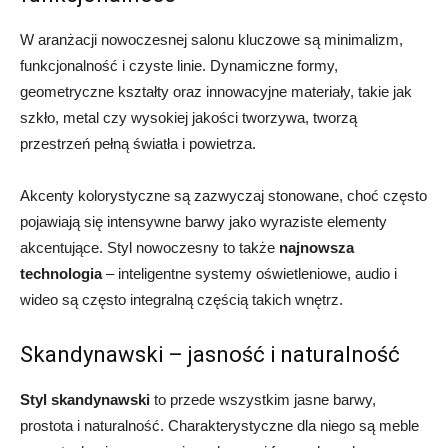
W aranżacji nowoczesnej salonu kluczowe są minimalizm,
funkcjonalność i czyste linie. Dynamiczne formy,
geometryczne kształty oraz innowacyjne materiały, takie jak
szkło, metal czy wysokiej jakości tworzywa, tworzą
przestrzeń pełną światła i powietrza.
Akcenty kolorystyczne są zazwyczaj stonowane, choć często
pojawiają się intensywne barwy jako wyraziste elementy
akcentujące. Styl nowoczesny to także
najnowsza
technologia
– inteligentne systemy oświetleniowe, audio i
wideo są często integralną częścią takich wnętrz.
Skandynawski – jasność i naturalność
Styl skandynawski
to przede wszystkim jasne barwy,
prostota i naturalność. Charakterystyczne dla niego są meble