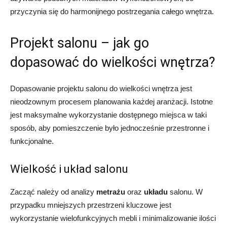
przyczynia się do harmonijnego postrzegania całego wnętrza.
Projekt salonu – jak go
dopasować do wielkości wnętrza?
Dopasowanie projektu salonu do wielkości wnętrza jest
nieodzownym procesem planowania każdej aranżacji. Istotne
jest maksymalne wykorzystanie dostępnego miejsca w taki
sposób, aby pomieszczenie było jednocześnie przestronne i
funkcjonalne.
Wielkość i układ salonu
Zacząć należy od analizy
metrażu
oraz
układu
salonu. W
przypadku mniejszych przestrzeni kluczowe jest
wykorzystanie wielofunkcyjnych mebli i minimalizowanie ilości