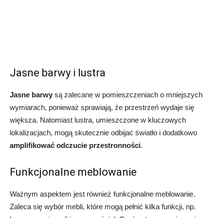
Jasne barwy i lustra
Jasne barwy
są zalecane w pomieszczeniach o mniejszych
wymiarach, ponieważ sprawiają, że przestrzeń wydaje się
większa. Natomiast lustra, umieszczone w kluczowych
lokalizacjach, mogą skutecznie odbijać światło i dodatkowo
amplifikować odczucie przestronności
.
Funkcjonalne meblowanie
Ważnym aspektem jest również funkcjonalne meblowanie.
Zaleca się wybór mebli, które mogą pełnić kilka funkcji, np.