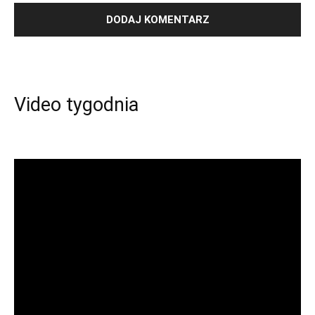
Video tygodnia