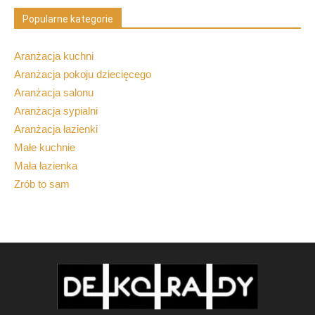
Popularne kategorie
Aranżacja kuchni
Aranżacja pokoju dziecięcego
Aranżacja salonu
Aranżacja sypialni
Aranżacja łazienki
Małe kuchnie
Mała łazienka
Zrób to sam