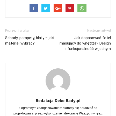
Poprzedni artykuł
Następny artykuł
Schody, parapety, blaty – jaki
Jak dopasować fotel
materiał wybrać?
masujący do wnętrza? Design
i funkcjonalność w jednym
Redakcja Deko-Rady.pl
Z ogromnym zaangażowaniem staramy się doradzać od
projektowania, przez wykończenie i dekorację Waszych wnętrz.