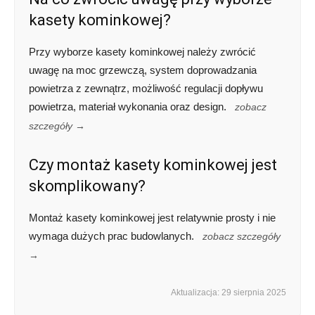
kasety kominkowej?
Przy wyborze kasety kominkowej należy zwrócić
uwagę na moc grzewczą, system doprowadzania
powietrza z zewnątrz, możliwość regulacji dopływu
powietrza, materiał wykonania oraz design.
zobacz
szczegóły →
Czy montaż kasety kominkowej jest
skomplikowany?
Montaż kasety kominkowej jest relatywnie prosty i nie
wymaga dużych prac budowlanych.
zobacz szczegóły
→
Aktualizacja: 29 sierpnia 2025