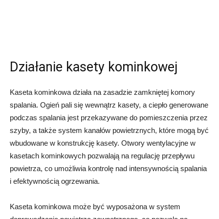
Działanie kasety kominkowej
Kaseta kominkowa działa na zasadzie zamkniętej komory
spalania. Ogień pali się wewnątrz kasety, a ciepło generowane
podczas spalania jest przekazywane do pomieszczenia przez
szyby, a także system kanałów powietrznych, które mogą być
wbudowane w konstrukcję kasety. Otwory wentylacyjne w
kasetach kominkowych pozwalają na regulację przepływu
powietrza, co umożliwia kontrolę nad intensywnością spalania
i efektywnością ogrzewania.
Kaseta kominkowa może być wyposażona w system