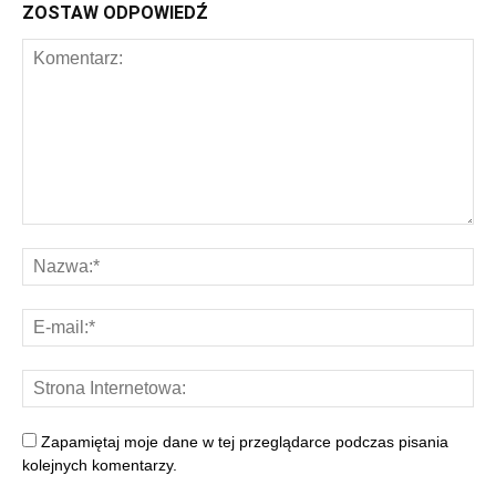
ZOSTAW ODPOWIEDŹ
Zapamiętaj moje dane w tej przeglądarce podczas pisania
kolejnych komentarzy.