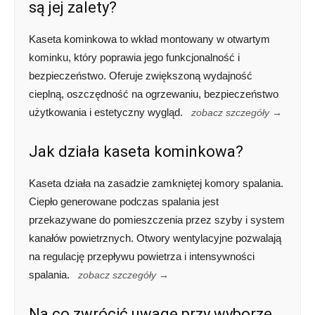
są jej zalety?
Kaseta kominkowa to wkład montowany w otwartym
kominku, który poprawia jego funkcjonalność i
bezpieczeństwo. Oferuje zwiększoną wydajność
cieplną, oszczędność na ogrzewaniu, bezpieczeństwo
użytkowania i estetyczny wygląd.
zobacz szczegóły →
Jak działa kaseta kominkowa?
Kaseta działa na zasadzie zamkniętej komory spalania.
Ciepło generowane podczas spalania jest
przekazywane do pomieszczenia przez szyby i system
kanałów powietrznych. Otwory wentylacyjne pozwalają
na regulację przepływu powietrza i intensywności
spalania.
zobacz szczegóły →
Na co zwrócić uwagę przy wyborze