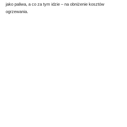
jako paliwa, a co za tym idzie – na obniżenie kosztów
ogrzewania.