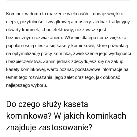
Kominek w domu to marzenie wielu osób – dodaje wnętrzu
ciepła, przytulności i wyjątkowej atmosfery. Jednak tradycyjny
otwarty kominek, choć efektowny, nie zawsze jest
bezpiecznym rozwiązaniem. Właśnie dlatego coraz większą
popularnością cieszą się kasety kominkowe, które pozwalają
na optymalizację pracy kominka, zwiększenie jego wydajności
i bezpieczeństwa. Zanim jednak zdecydujesz się na zakup
kasety kominkowej, warto poznać podstawowe informacje na
temat tego rozwiązania, jego zalet oraz tego, jak dokonać
najlepszego wyboru.
Do czego służy kaseta
kominkowa? W jakich kominkach
znajduje zastosowanie?