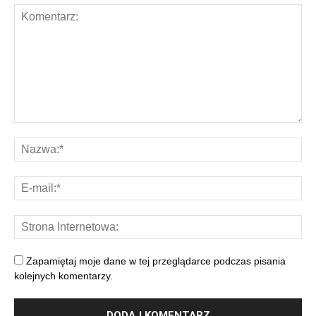
Zapamiętaj moje dane w tej przeglądarce podczas pisania
kolejnych komentarzy.