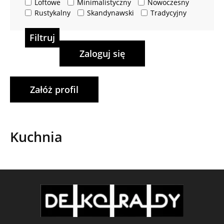
Loftowe
Minimalistyczny
Nowoczesny
Rustykalny
Skandynawski
Tradycyjny
Filtruj
Zaloguj się
Załóż profil
Kuchnia