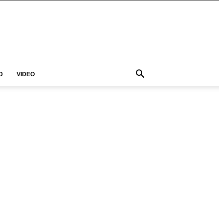
D
VIDEO