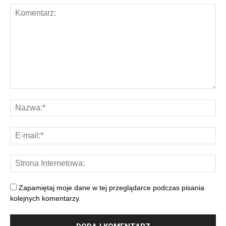
Zapamiętaj moje dane w tej przeglądarce podczas pisania
kolejnych komentarzy.