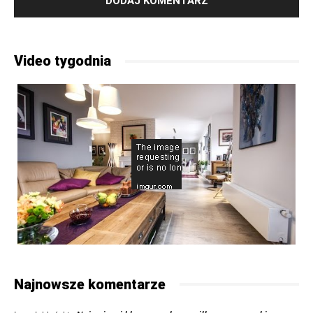
Video tygodnia
Najnowsze komentarze