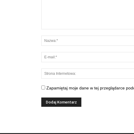
Zapamiętaj moje dane w tej przeglądarce podc