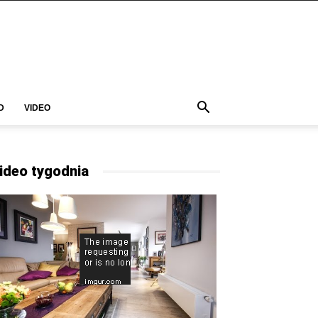
D
VIDEO
ideo tygodnia