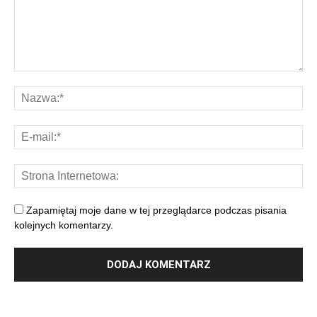
Zapamiętaj moje dane w tej przeglądarce podczas pisania
kolejnych komentarzy.