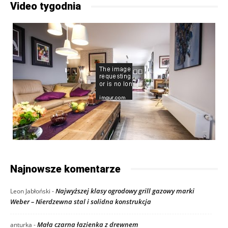
Video tygodnia
Najnowsze komentarze
Najwyższej klasy ogrodowy grill gazowy marki
Leon Jabłoński
-
Weber – Nierdzewna stal i solidna konstrukcja
Mała czarna łazienka z drewnem
anturka
-