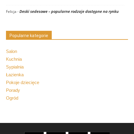
Deski sedesowe – popularne rodzaje dostępne na rynku
Felicja
-
Popularne kategorie
Salon
Kuchnia
Sypialnia
Łazienka
Pokoje dziecięce
Porady
Ogród