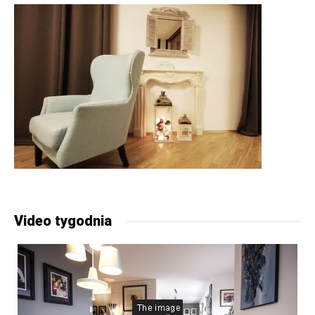
Video tygodnia