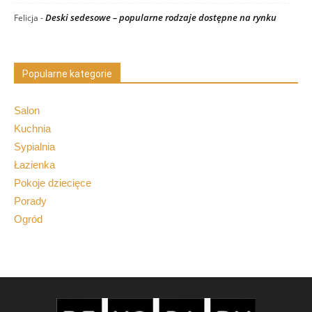
Deski sedesowe – popularne rodzaje dostępne na rynku
Felicja
-
Popularne kategorie
Salon
Kuchnia
Sypialnia
Łazienka
Pokoje dziecięce
Porady
Ogród