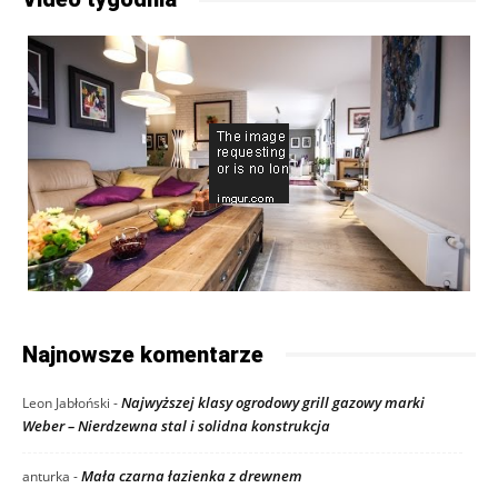
Najnowsze komentarze
Najwyższej klasy ogrodowy grill gazowy marki
Leon Jabłoński
-
Weber – Nierdzewna stal i solidna konstrukcja
Mała czarna łazienka z drewnem
anturka
-